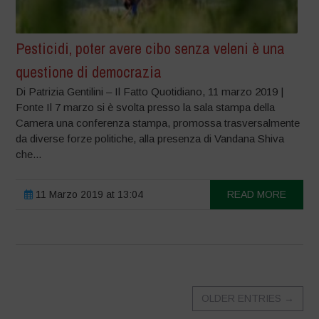
Pesticidi, poter avere cibo senza veleni è una
questione di democrazia
Di Patrizia Gentilini – Il Fatto Quotidiano, 11 marzo 2019 |
Fonte Il 7 marzo si è svolta presso la sala stampa della
Camera una conferenza stampa, promossa trasversalmente
da diverse forze politiche, alla presenza di Vandana Shiva
che...
11 Marzo 2019 at 13:04
READ MORE
OLDER ENTRIES
→