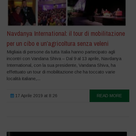
Navdanya International: il tour di mobilitazione
per un cibo e un’agricoltura senza veleni
Migliaia di persone da tutta Italia hanno partecipato agli
incontri con Vandana Shiva – Dal 9 al 13 aprile, Navdanya
International, con la sua presidente, Vandana Shiva, ha
effettuato un tour di mobilitazione che ha toccato varie
località italiane,...
17 Aprile 2019 at 8:26
READ MORE