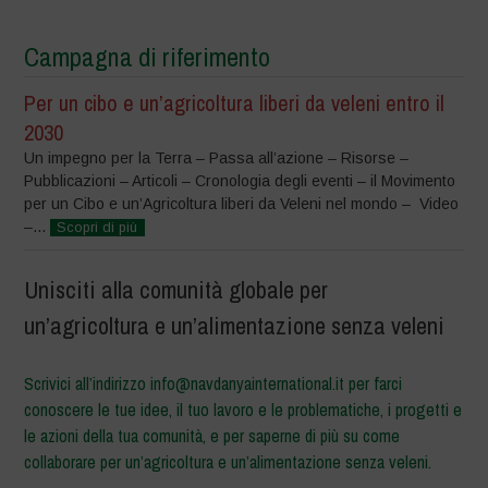
Campagna di riferimento
Per un cibo e un’agricoltura liberi da veleni entro il
2030
Un impegno per la Terra – Passa all’azione – Risorse –
Pubblicazioni – Articoli – Cronologia degli eventi – il Movimento
per un Cibo e un’Agricoltura liberi da Veleni nel mondo – Video
–...
Scopri di più
Unisciti alla comunità globale per
un’agricoltura e un’alimentazione senza veleni
Scrivici all’indirizzo info@navdanyainternational.it per farci
conoscere le tue idee, il tuo lavoro e le problematiche, i progetti e
le azioni della tua comunità, e per saperne di più su come
collaborare per un’agricoltura e un’alimentazione senza veleni.
–