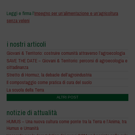
Leggi e firma l’
Impegno per un’alimentazione e un’agricoltura
senza veleni
i nostri articoli
Giovani & Territorio: costruire comunità attraverso l’agroecologia
SAVE THE DATE – Giovani & Territorio: percorsi di agroecologia e
cittadinanza
Stretto di Hormuz, la debacle dell’agroindustria
Il compostaggio come pratica di cura del suolo
La scuola della Terra
ALTRI POST
notizie di attualità
HUMUS – Una nuova cultura come ponte tra la Terra e l’Anima, tra
Humus e Umanità