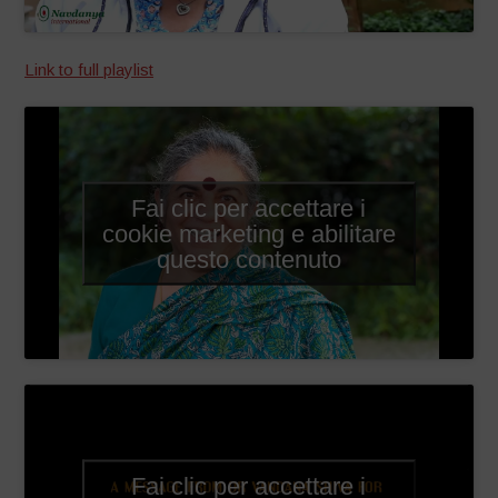
Link to full playlist
Fai clic per accettare i
cookie marketing e abilitare
questo contenuto
Fai clic per accettare i