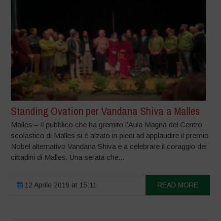
Standing Ovation per Vandana Shiva a Malles
Malles – Il pubblico che ha gremito l’Aula Magna del Centro
scolastico di Malles si è alzato in piedi ad applaudire il premio
Nobel alternativo Vandana Shiva e a celebrare il coraggio dei
cittadini di Malles. Una serata che...
12 Aprile 2019 at 15:11
READ MORE