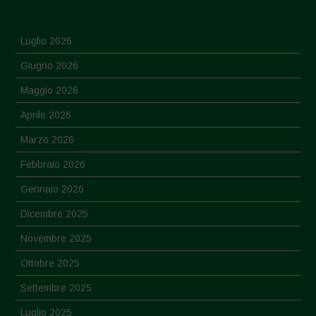
Luglio 2026
Giugno 2026
Maggio 2026
Aprile 2026
Marzo 2026
Febbraio 2026
Gennaio 2026
Dicembre 2025
Novembre 2025
Ottobre 2025
Settembre 2025
Luglio 2025