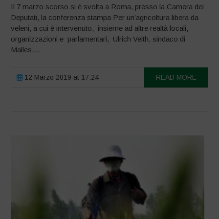
Il 7 marzo scorso si è svolta a Roma, presso la Camera dei
Deputati, la conferenza stampa Per un’agricoltura libera da
veleni, a cui è intervenuto, insieme ad altre realtà locali,
organizzazioni e parlamentari, Ulrich Veith, sindaco di
Malles,...
12 Marzo 2019 at 17:24
READ MORE