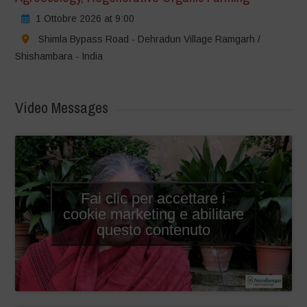
1 Ottobre 2026 at 9:00
Shimla Bypass Road - Dehradun Village Ramgarh /
Shishambara - India
Video Messages
Fai clic per accettare i
cookie marketing e abilitare
questo contenuto