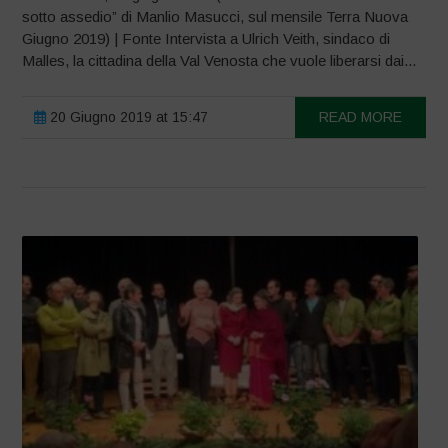
sotto assedio” di Manlio Masucci, sul mensile Terra Nuova
Giugno 2019) | Fonte Intervista a Ulrich Veith, sindaco di
Malles, la cittadina della Val Venosta che vuole liberarsi dai...
20 Giugno 2019 at 15:47
READ MORE