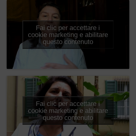
Fai clic per accettare i
cookie marketing e abilitare
questo contenuto
Fai clic per accettare i
cookie marketing e abilitare
questo contenuto