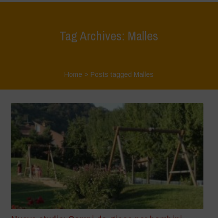
Tag Archives: Malles
Home
>
Posts tagged Malles