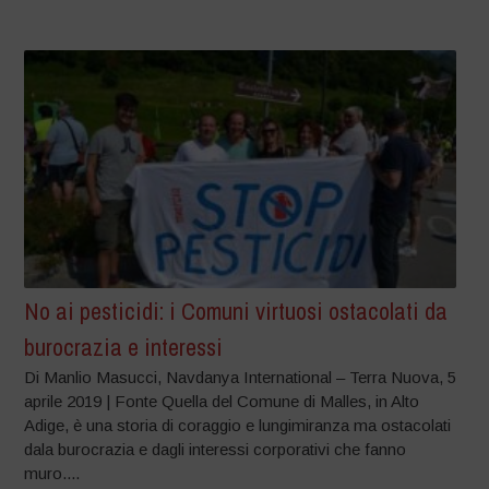
No ai pesticidi: i Comuni virtuosi ostacolati da
burocrazia e interessi
Di Manlio Masucci, Navdanya International – Terra Nuova, 5
aprile 2019 | Fonte Quella del Comune di Malles, in Alto
Adige, è una storia di coraggio e lungimiranza ma ostacolati
dala burocrazia e dagli interessi corporativi che fanno
muro....