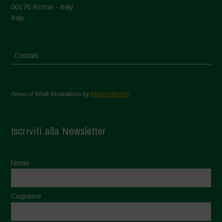
00176 Rome - Italy
Italy
Contatti
Areas of Work Illustrations by
Marion Bessol
Iscriviti alla Newsletter
Nome
Cognome