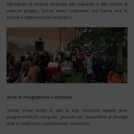
Allineando la propria strategia alle capacità e alle visioni di
ciascun gruppo, Terrae Vivae costruisce una trama viva di
azione e rigenerazione ecologica.
Aree di Programma e Attività
Terrae Vivae mette in atto la sua missione tramite aree
programmatiche integrate, pensate per rispondere ai bisogni
reali e catalizzare cambiamento sistemico: