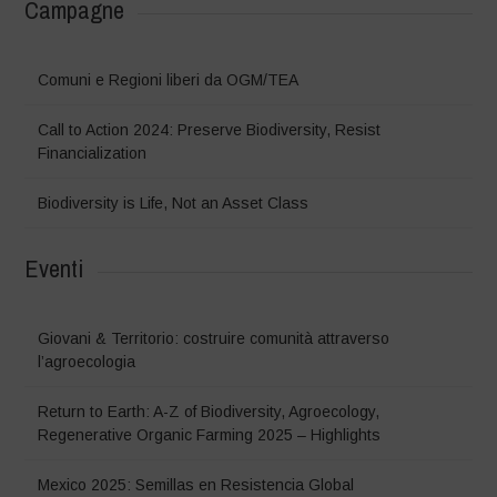
Campagne
Comuni e Regioni liberi da OGM/TEA
Call to Action 2024: Preserve Biodiversity, Resist
Financialization
Biodiversity is Life, Not an Asset Class
Eventi
Giovani & Territorio: costruire comunità attraverso
l’agroecologia
Return to Earth: A-Z of Biodiversity, Agroecology,
Regenerative Organic Farming 2025 – Highlights
Mexico 2025: Semillas en Resistencia Global