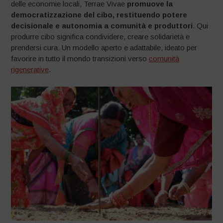
delle economie locali, Terrae Vivae
promuove la
democratizzazione del cibo, restituendo potere
decisionale e autonomia a comunità e produttori
. Qui
produrre cibo significa condividere, creare solidarietà e
prendersi cura. Un modello aperto e adattabile, ideato per
favorire in tutto il mondo transizioni verso
comunità
rigenerative
.