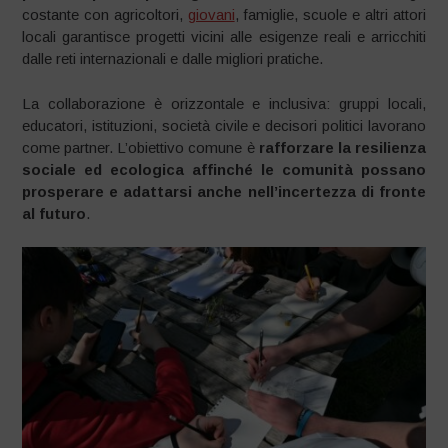
costante con agricoltori,
giovani
, famiglie, scuole e altri attori
locali garantisce progetti vicini alle esigenze reali e arricchiti
dalle reti internazionali e dalle migliori pratiche.
La collaborazione è orizzontale e inclusiva: gruppi locali,
educatori, istituzioni, società civile e decisori politici lavorano
come partner. L’obiettivo comune è
rafforzare la resilienza
sociale ed ecologica affinché le comunità possano
prosperare e adattarsi anche nell’incertezza di fronte
al futuro
.