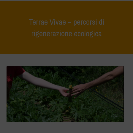
Terrae Vivae – percorsi di
rigenerazione ecologica
Home
>
Terrae Vivae – percorsi di rigenerazione ecologica