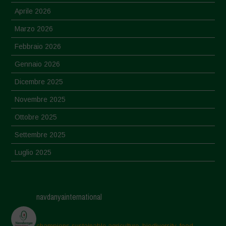
Aprile 2026
Marzo 2026
Febbraio 2026
Gennaio 2026
Dicembre 2025
Novembre 2025
Ottobre 2025
Settembre 2025
Luglio 2025
Giugno 2025
Maggio 2025
navdanyainternational
Aprile 2025
Marzo 2025
champions sustainable agriculture, biodiversity, food