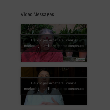
Video Messages
Fai clic per accettare i cookie
marketing e abilitare questo contenuto
Fai clic per accettare i cookie
marketing e abilitare questo contenuto