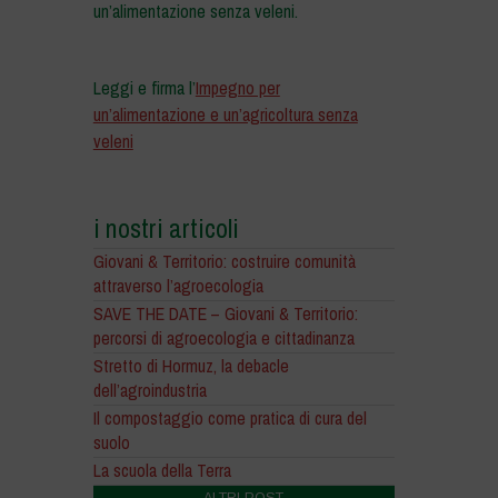
un’alimentazione senza veleni.
–
Leggi e firma l’
Impegno per
un’alimentazione e un’agricoltura senza
veleni
i nostri articoli
Giovani & Territorio: costruire comunità
attraverso l’agroecologia
SAVE THE DATE – Giovani & Territorio:
percorsi di agroecologia e cittadinanza
Stretto di Hormuz, la debacle
dell’agroindustria
Il compostaggio come pratica di cura del
suolo
La scuola della Terra