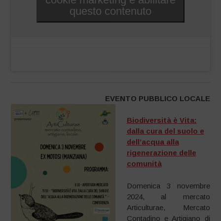
questo contenuto
EVENTO PUBBLICO LOCALE
Biodiversità è Vita:
dalla cura del suolo e
dell’acqua alla
rigenerazione delle
comunità
Domenica 3 novembre
2024, al mercato
Articulturae, Mercato
Contadino e Artigiano di