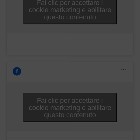
Fai clic per accettare i
cookie marketing e abilitare
questo contenuto
Fai clic per accettare i
cookie marketing e abilitare
questo contenuto