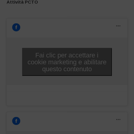
Attività PCTO
–
Fai clic per accettare i
cookie marketing e abilitare
questo contenuto