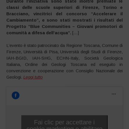
Durante l’iniziativa sono state inoltre premiate le
classi delle scuole superiori di Firenze, Torino e
Bracciano, vincitrici del concorso “Accelerare il
Cambiamento”, e sono stati mostrati i risultati del
Progetto “Blue Communities – Giovani promotori di
comunità a difesa dell’acqua”.
[…]
L’evento è stato patrocinato da Regione Toscana, Comune di
Firenze, Università di Pisa, Università degli Studi di Firenze,
IAH-BGID, IAH-SHG, ECHN-Italy, Società Geologica
Italiana, Ordine dei Geologi Toscana ed eseguito in
convenzione e cooperazione con Consiglio Nazionale dei
Geologi.
Leggi tutto
Fai clic per accettare i
cookie marketing e abilitare