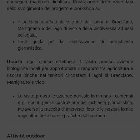
consegna materiale didattico. Illustrazione delle varie fasi
dello svolgimento del progetto e workshop su:
il patrimonio idrico delle zone dei laghi di Bracciano,
Martignano e del lago di Vico e della biodiversità ad essi
collegata.
linee guida per la realizzazione di un’inchiesta
giornalistica
Uscite
: ogni classe effettuerà 1 visita presso aziende
biologiche locali per approfondire il rapporto tra agricoltura e
risorse idriche nei territori circostanti i laghi di Bracciano,
Martignano e Vico.
Le visite presso le aziende agricole forniranno i contenuti
e gli spunti per la costruzione dell’inchiesta giornalistica,
attraverso la raccolta di interviste, foto, e le nozioni fornite
dagli attori delle buone pratiche del territorio.
Attività outdoor