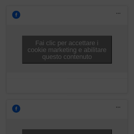
Fai clic per accettare i
cookie marketing e abilitare
questo contenuto