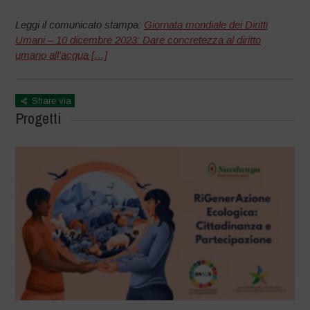
Leggi il comunicato stampa:
Giornata mondiale dei Diritti
Umani – 10 dicembre 2023: Dare concretezza al diritto
umano all’acqua […]
Share via
Progetti