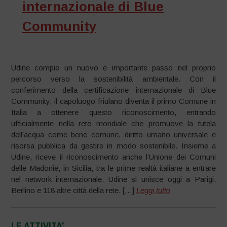
internazionale di Blue
Community
Udine compie un nuovo e importante passo nel proprio
percorso verso la sostenibilità ambientale. Con il
conferimento della certificazione internazionale di Blue
Community, il capoluogo friulano diventa il primo Comune in
Italia a ottenere questo riconoscimento, entrando
ufficialmente nella rete mondiale che promuove la tutela
dell’acqua come bene comune, diritto umano universale e
risorsa pubblica da gestire in modo sostenibile. Insieme a
Udine, riceve il riconoscimento anche l’Unione dei Comuni
delle Madonie, in Sicilia, tra le prime realtà italiane a entrare
nel network internazionale. Udine si unisce oggi a Parigi,
Berlino e 118 altre città della rete. […]
Leggi tutto
LE ATTIVITA’