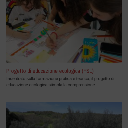
Progetto di educazione ecologica (FSL)
Incentrato sulla formazione pratica e teorica, il progetto di
educazione ecologica stimola la comprensione...