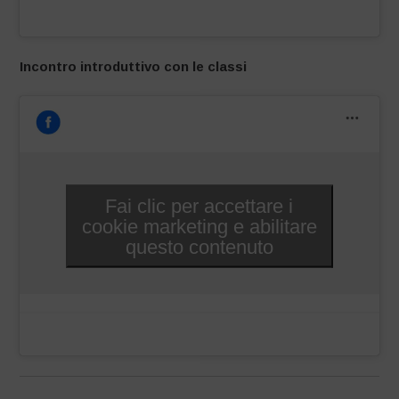
Incontro introduttivo con le classi
Fai clic per accettare i
cookie marketing e abilitare
questo contenuto