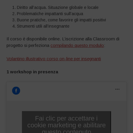
Diritto all’acqua. Situazione globale e locale
Problematiche impattanti sull’acqua
Buone pratiche, come favorire gli impatti positivi
Strumenti utili all’insegnante
Il corso è disponibile online. L’iscrizione alla Classroom di
progetto si perfeziona
compilando questo modulo
:
Volantino illustrativo corso on-line per insegnanti
1 workshop in presenza
Fai clic per accettare i
cookie marketing e abilitare
questo contenuto