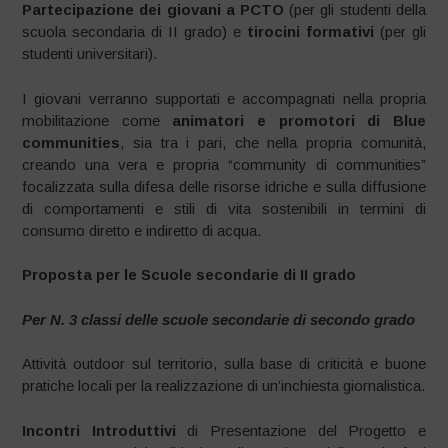
Partecipazione dei giovani a PCTO
(per gli studenti della
scuola secondaria di II grado) e
tirocini formativi
(per gli
studenti universitari).
I giovani verranno supportati e accompagnati nella propria
mobilitazione come
animatori e promotori di Blue
communities
, sia tra i pari, che nella propria comunità,
creando una vera e propria “community di communities”
focalizzata sulla difesa delle risorse idriche e sulla diffusione
di comportamenti e stili di vita sostenibili in termini di
consumo diretto e indiretto di acqua.
Proposta per le Scuole secondarie di II grado
Per N. 3 classi delle scuole secondarie di secondo grado
Attività outdoor sul territorio, sulla base di criticità e buone
pratiche locali per la realizzazione di un’inchiesta giornalistica.
Incontri Introduttivi
di Presentazione del Progetto e