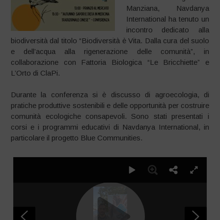
Manziana, Navdanya
International ha tenuto un
incontro dedicato alla
biodiversità dal titolo “Biodiversità è Vita. Dalla cura del suolo
e dell’acqua alla rigenerazione delle comunità”, in
collaborazione con Fattoria Biologica “Le Bricchiette” e
L’Orto di ClaPi.
Durante la conferenza si è discusso di agroecologia, di
pratiche produttive sostenibili e delle opportunità per costruire
comunità ecologiche consapevoli. Sono stati presentati i
corsi e i programmi educativi di Navdanya International, in
particolare il progetto Blue Communities.