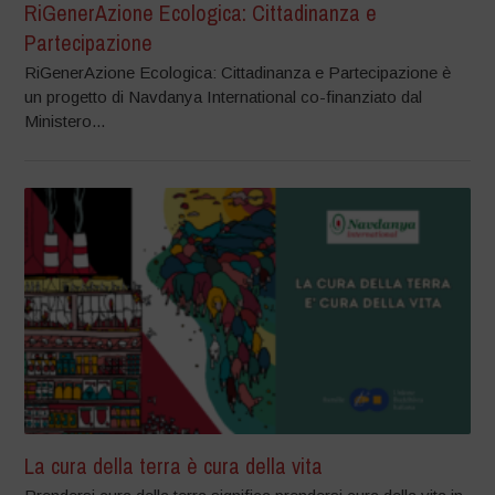
RiGenerAzione Ecologica: Cittadinanza e
Partecipazione
RiGenerAzione Ecologica: Cittadinanza e Partecipazione è
un progetto di Navdanya International co-finanziato dal
Ministero...
La cura della terra è cura della vita