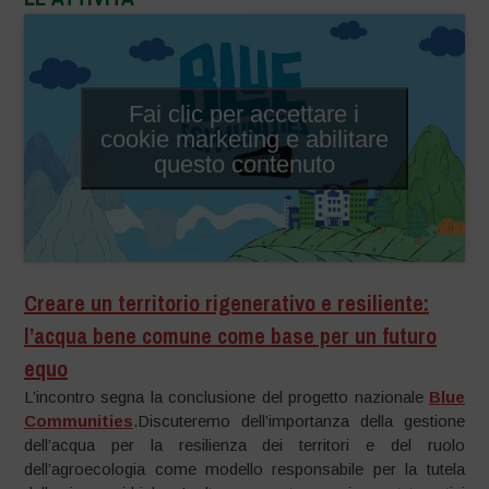
Fai clic per accettare i
cookie marketing e abilitare
questo contenuto
Creare un territorio rigenerativo e resiliente:
l’acqua bene comune come base per un futuro
equo
L’incontro segna la conclusione del progetto nazionale
Blue
Communities
.Discuteremo dell’importanza della gestione
dell’acqua per la resilienza dei territori e del ruolo
dell’agroecologia come modello responsabile per la tutela