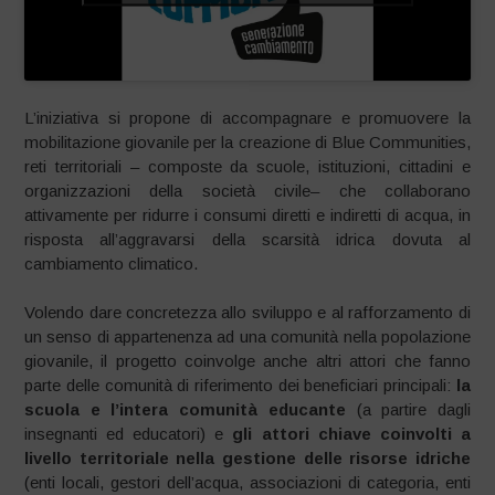
L’iniziativa si propone di accompagnare e promuovere la
mobilitazione giovanile per la creazione di Blue Communities,
reti territoriali – composte da scuole, istituzioni, cittadini e
organizzazioni della società civile– che collaborano
attivamente per ridurre i consumi diretti e indiretti di acqua, in
risposta all’aggravarsi della scarsità idrica dovuta al
cambiamento climatico.
Volendo dare concretezza allo sviluppo e al rafforzamento di
un senso di appartenenza ad una comunità nella popolazione
giovanile, il progetto coinvolge anche altri attori che fanno
parte delle comunità di riferimento dei beneficiari principali:
la
scuola e l’intera comunità educante
(a partire dagli
insegnanti ed educatori) e
gli attori chiave coinvolti a
livello territoriale nella gestione delle risorse idriche
(enti locali, gestori dell’acqua, associazioni di categoria, enti