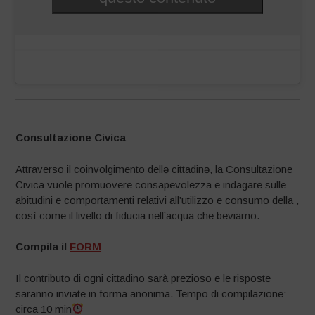
Consultazione Civica
Attraverso il coinvolgimento dellə cittadinə, la Consultazione
Civica vuole promuovere consapevolezza e indagare sulle
abitudini e comportamenti relativi all’utilizzo e consumo della ,
così come il livello di fiducia nell’acqua che beviamo.
Compila il
FORM
Il contributo di ogni cittadino sarà prezioso e le risposte
saranno inviate in forma anonima. Tempo di compilazione:
circa 10 min