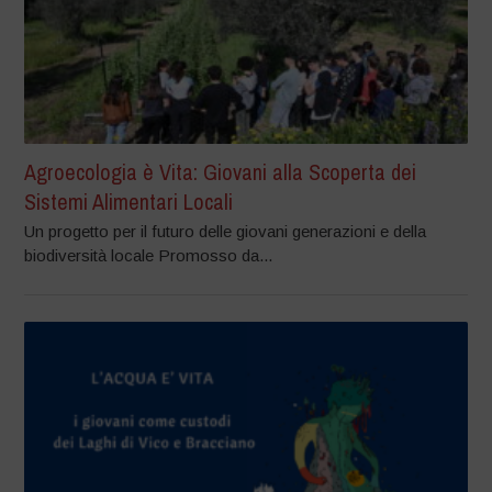
Agroecologia è Vita: Giovani alla Scoperta dei
Sistemi Alimentari Locali
Un progetto per il futuro delle giovani generazioni e della
biodiversità locale Promosso da...