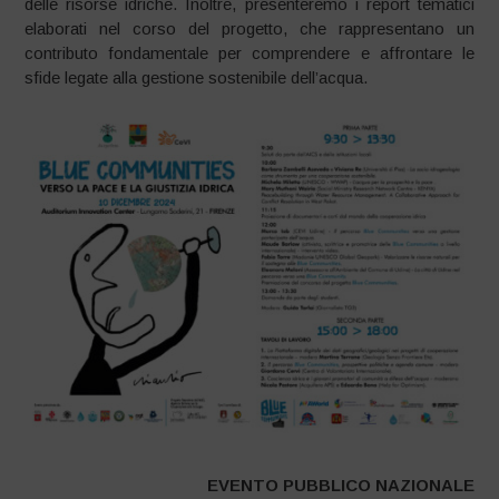
delle risorse idriche. Inoltre, presenteremo i report tematici
elaborati nel corso del progetto, che rappresentano un
contributo fondamentale per comprendere e affrontare le
sfide legate alla gestione sostenibile dell’acqua.
EVENTO PUBBLICO NAZIONALE