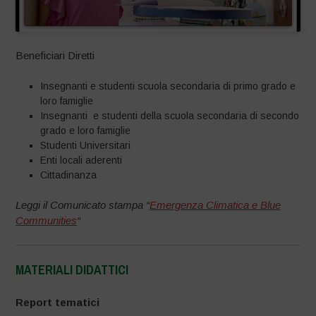
Beneficiari Diretti
Insegnanti e studenti scuola secondaria di primo grado e
loro famiglie
Insegnanti e studenti della scuola secondaria di secondo
grado e loro famiglie
Studenti Universitari
Enti locali aderenti
Cittadinanza
Leggi il Comunicato stampa “
Emergenza Climatica e Blue
Communities
“
MATERIALI DIDATTICI
–
Report tematici