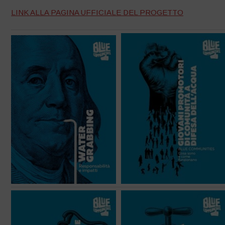
LINK ALLA PAGINA UFFICIALE DEL PROGETTO