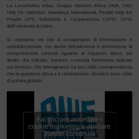
La Locomotiva onlus, Gruppo Missioni Africa GMA, H4O
Help for Optimism, Navdanya International, People Help the
People APS, Solidarietà e Cooperazione CIPSI, DPIA
dell’Università di Udine.
Si creeranno reti che si occuperanno di informazione e
sensibilizzazione, ma anche dell’adozione e promozione di
comportamenti concreti riguardo al risparmio idrico, sia
diretto che indiretto. Saranno comunità fortemente radicate
sul territorio, che interagiranno tra loro nella consapevolezza
che la questione idrica e il cambiamento climatico sono sfide
di portata globale.
Fai clic per accettare i
cookie marketing e abilitare
questo contenuto