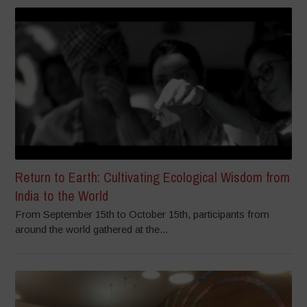
Return to Earth: Cultivating Ecological Wisdom from
India to the World
From September 15th to October 15th, participants from
around the world gathered at the...