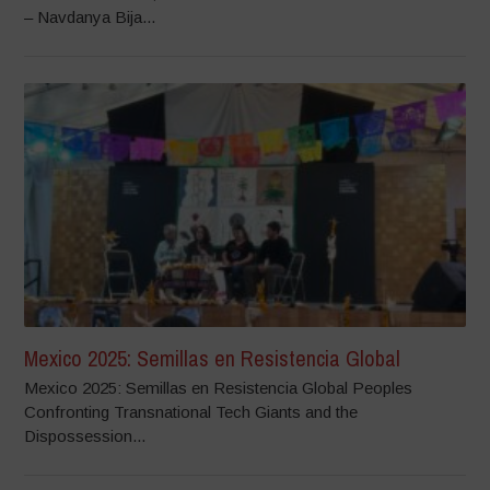
– Navdanya Bija...
Mexico 2025: Semillas en Resistencia Global
Mexico 2025: Semillas en Resistencia Global Peoples
Confronting Transnational Tech Giants and the
Dispossession...