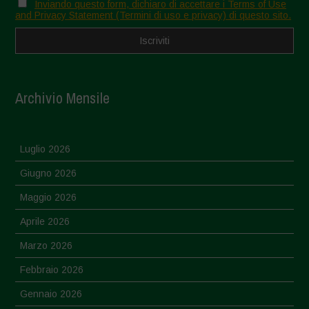
Inviando questo form, dichiaro di accettare i Terms of Use
and Privacy Statement (Termini di uso e privacy) di questo sito.
Archivio Mensile
Luglio 2026
Giugno 2026
Maggio 2026
Aprile 2026
Marzo 2026
Febbraio 2026
Gennaio 2026