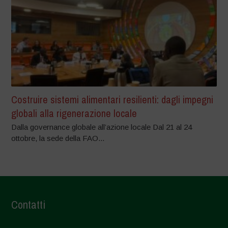
Costruire sistemi alimentari resilienti: dagli impegni
globali alla rigenerazione locale
Dalla governance globale all’azione locale Dal 21 al 24
ottobre, la sede della FAO...
Contatti