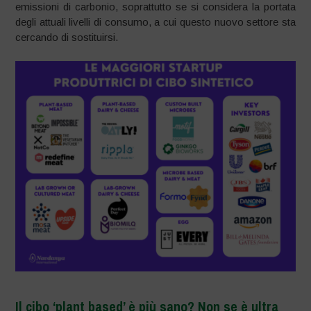
emissioni di carbonio, soprattutto se si considera la portata
degli attuali livelli di consumo, a cui questo nuovo settore sta
cercando di sostituirsi.
Il cibo ‘plant based’ è più sano? Non se è ultra