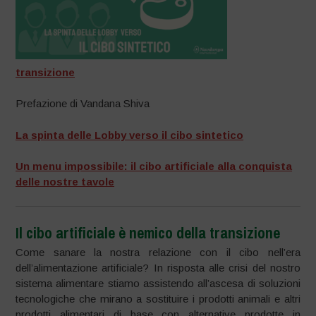
transizione
Prefazione di Vandana Shiva
La spinta delle Lobby verso il cibo sintetico
Un menu impossibile: il cibo artificiale alla conquista
delle nostre tavole
Il cibo artificiale è nemico della transizione
Come sanare la nostra relazione con il cibo nell’era
dell’alimentazione artificiale? In risposta alle crisi del nostro
sistema alimentare stiamo assistendo all’ascesa di soluzioni
tecnologiche che mirano a sostituire i prodotti animali e altri
prodotti alimentari di base con alternative prodotte in