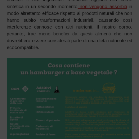
sintetica in un secondo momento
non vengono assorbiti
in
modo altrettanto efficace rispetto ai prodotti naturali che non
hanno subito trasformazioni industriali, causando così
interferenze dannose con altri nutrienti. Il nostro corpo,
pertanto, trae meno benefici da questi alimenti che non
dovrebbero essere considerati parte di una dieta nutriente ed
ecocompatibile.