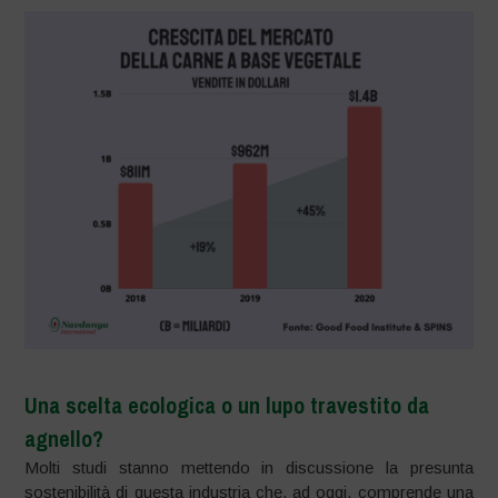
Una scelta ecologica o un lupo travestito da
agnello?
Molti studi stanno mettendo in discussione la presunta
sostenibilità di questa industria che, ad oggi, comprende una