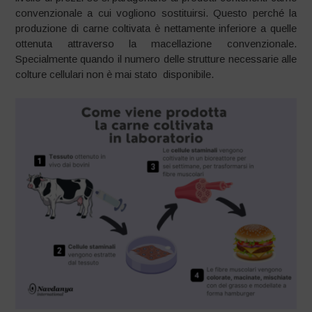
convenzionale a cui vogliono sostituirsi. Questo perché la
produzione di carne coltivata è nettamente inferiore a quelle
ottenuta attraverso la macellazione convenzionale.
Specialmente quando il numero delle strutture necessarie alle
colture cellulari non è mai stato disponibile.