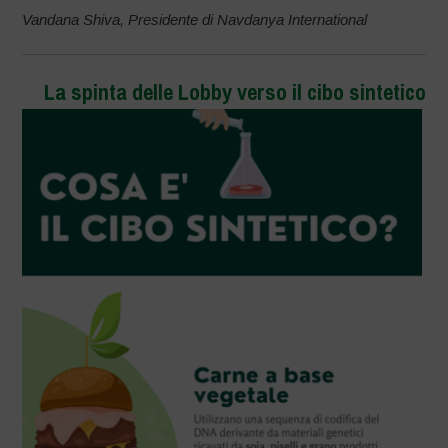
Vandana Shiva, Presidente di Navdanya International
La spinta delle Lobby verso il cibo sintetico