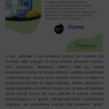
Il cibo artificiale è una tendenza sempre più comune che
consiste nello sviluppo di nuovi prodotti alimentari sintetici,
ultra processati, attraverso l’utilizzo delle più recenti
tecnologie in campo di biologia sintetica, intelligenza artificiale
e biotecnologia. Questi nuovi alimenti cercano di imitare e
rimpiazzare prodotti di origine animale, additivi alimentari e
quegli ingredienti considerati costosi, rari o causa di questioni
etiche sociali (come nel caso dell’olio di palma). Aziende
biotecnologiche e giganti dell’agroalimentare considerano
l’ingresso nel promettente mercato del consumo “green”