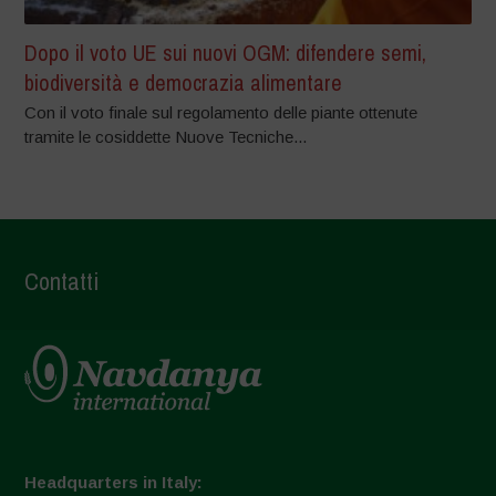
Dopo il voto UE sui nuovi OGM: difendere semi,
biodiversità e democrazia alimentare
Con il voto finale sul regolamento delle piante ottenute
tramite le cosiddette Nuove Tecniche...
Contatti
Headquarters in Italy: