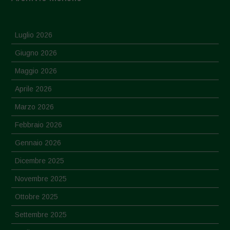
Luglio 2026
Giugno 2026
Maggio 2026
Aprile 2026
Marzo 2026
Febbraio 2026
Gennaio 2026
Dicembre 2025
Novembre 2025
Ottobre 2025
Settembre 2025