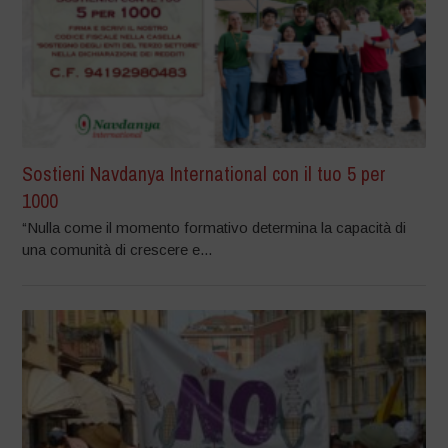
Sostieni Navdanya International con il tuo 5 per
1000
“Nulla come il momento formativo determina la capacità di
una comunità di crescere e...