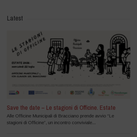
Latest
Save the date – Le stagioni di Officine. Estate
Alle Officine Municipali di Bracciano prende avvio “Le
stagioni di Officine”, un incontro conviviale...