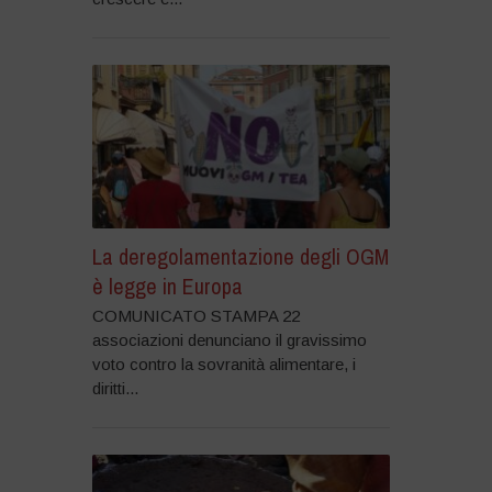
La deregolamentazione degli OGM
è legge in Europa
COMUNICATO STAMPA 22
associazioni denunciano il gravissimo
voto contro la sovranità alimentare, i
diritti...