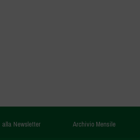
i alla Newsletter
Archivio Mensile