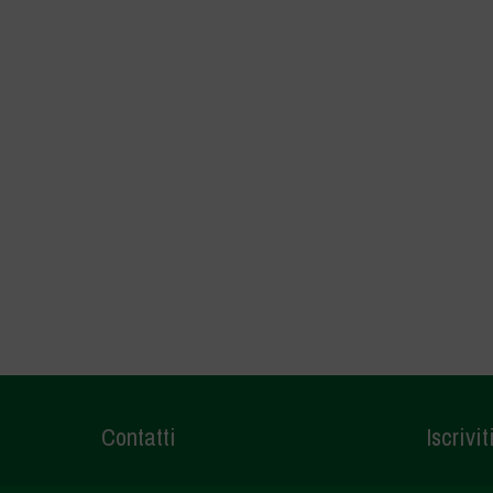
Contatti
Iscrivit