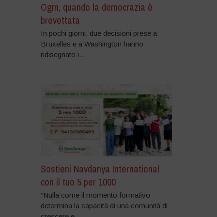
Ogm, quando la democrazia è
brevettata
In pochi giorni, due decisioni prese a
Bruxelles e a Washington hanno
ridisegnato i...
Sostieni Navdanya International
con il tuo 5 per 1000
“Nulla come il momento formativo
determina la capacità di una comunità di
crescere e...