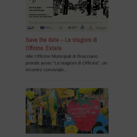
Save the date – Le stagioni di
Officine. Estate
Alle Officine Municipali di Bracciano
prende avvio “Le stagioni di Officine”, un
incontro conviviale...