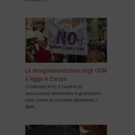
La deregolamentazione degli OGM
è legge in Europa
COMUNICATO STAMPA 22
associazioni denunciano il gravissimo
voto contro la sovranità alimentare, i
diritti...