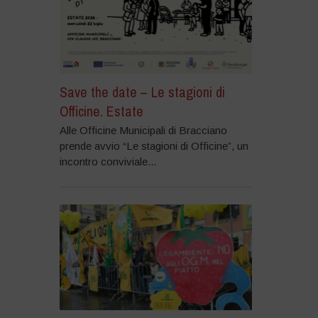
Save the date – Le stagioni di
Officine. Estate
Alle Officine Municipali di Bracciano
prende avvio “Le stagioni di Officine”, un
incontro conviviale...