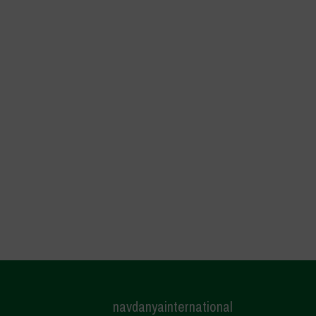
navdanyainternational