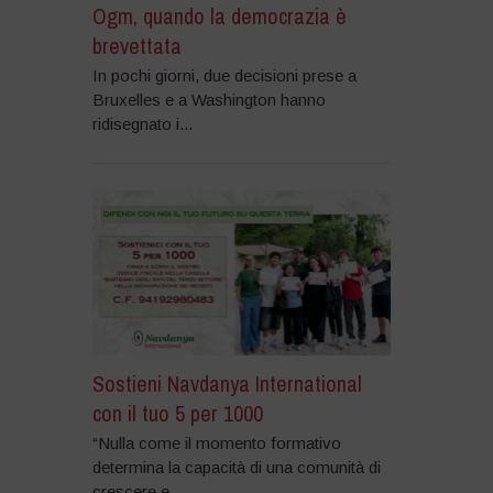
Ogm, quando la democrazia è
brevettata
In pochi giorni, due decisioni prese a
Bruxelles e a Washington hanno
ridisegnato i...
Sostieni Navdanya International
con il tuo 5 per 1000
“Nulla come il momento formativo
determina la capacità di una comunità di
crescere e...