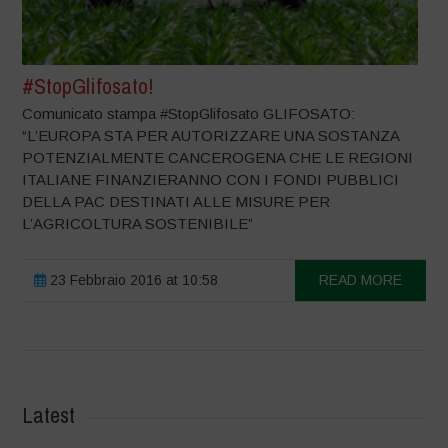
#StopGlifosato!
Comunicato stampa #StopGlifosato GLIFOSATO:
“L’EUROPA STA PER AUTORIZZARE UNA SOSTANZA
POTENZIALMENTE CANCEROGENA CHE LE REGIONI
ITALIANE FINANZIERANNO CON I FONDI PUBBLICI
DELLA PAC DESTINATI ALLE MISURE PER
L’AGRICOLTURA SOSTENIBILE”
23 Febbraio 2016 at 10:58
READ MORE
Latest