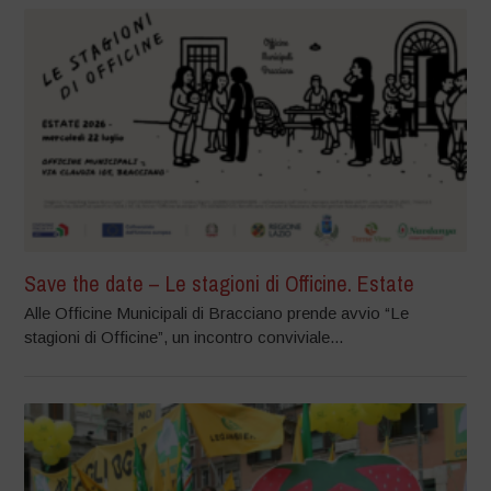
Save the date – Le stagioni di Officine. Estate
Alle Officine Municipali di Bracciano prende avvio “Le
stagioni di Officine”, un incontro conviviale...