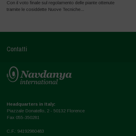
Con il voto finale sul regolamento delle piante ottenute
tramite le cosiddette Nuove Tecniche...
Contatti
Headquarters in Italy:
Piazzale Donatello, 2 - 50132 Florence
Fax 055-350281
C.F.: 94192980483