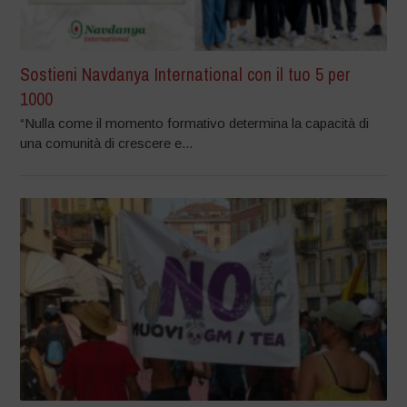
Sostieni Navdanya International con il tuo 5 per
1000
“Nulla come il momento formativo determina la capacità di
una comunità di crescere e...