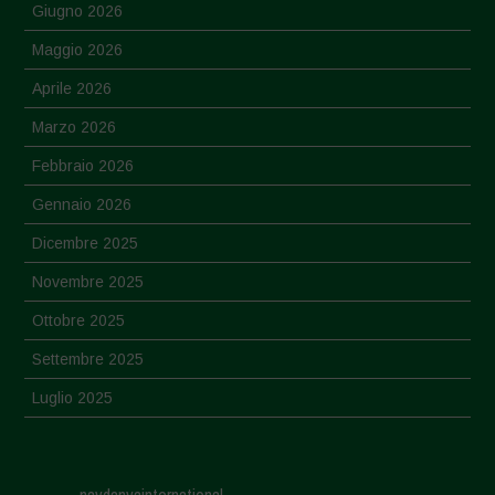
Giugno 2026
Maggio 2026
Aprile 2026
Marzo 2026
Febbraio 2026
Gennaio 2026
Dicembre 2025
Novembre 2025
Ottobre 2025
Settembre 2025
Luglio 2025
Giugno 2025
Maggio 2025