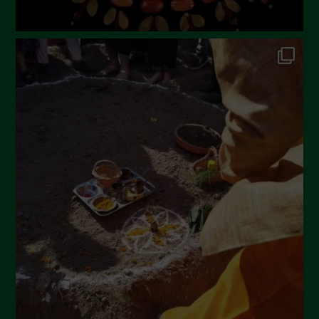
Novembre 2022
Ottobre 2022
Settembre 2022
Agosto 2022
Luglio 2022
Giugno 2022
Maggio 2022
Aprile 2022
Marzo 2022
Febbraio 2022
Gennaio 2022
Dicembre 2021