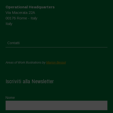
Operational Headquarters
Via Macerata 22A
00176 Rome - Italy
Italy
Contatti
Areas of Work Illustrations by
Marion Bessol
Iscriviti alla Newsletter
Nome