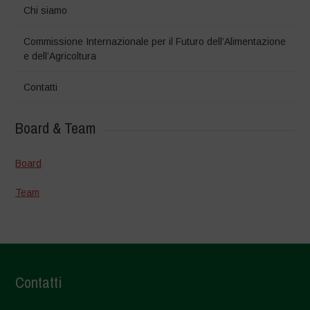
Chi siamo
Commissione Internazionale per il Futuro dell’Alimentazione
e dell’Agricoltura
Contatti
Board & Team
Board
Team
Contatti