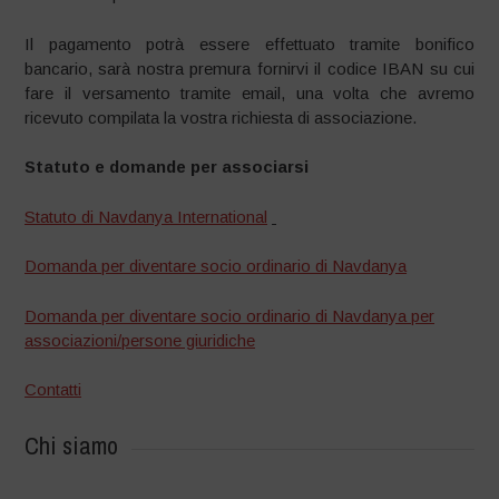
Il pagamento potrà essere effettuato tramite bonifico
bancario, sarà nostra premura fornirvi il codice IBAN su cui
fare il versamento tramite email, una volta che avremo
ricevuto compilata la vostra richiesta di associazione.
Statuto e domande per associarsi
Statuto di Navdanya International
Domanda per diventare socio ordinario di Navdanya
Domanda per diventare socio ordinario di Navdanya per
associazioni/persone giuridiche
Contatti
Chi siamo