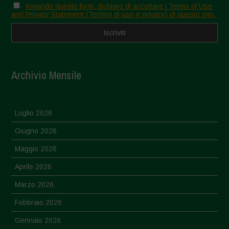
Inviando questo form, dichiaro di accettare i Terms of Use
and Privacy Statement (Termini di uso e privacy) di questo sito.
Archivio Mensile
Luglio 2026
Giugno 2026
Maggio 2026
Aprile 2026
Marzo 2026
Febbraio 2026
Gennaio 2026