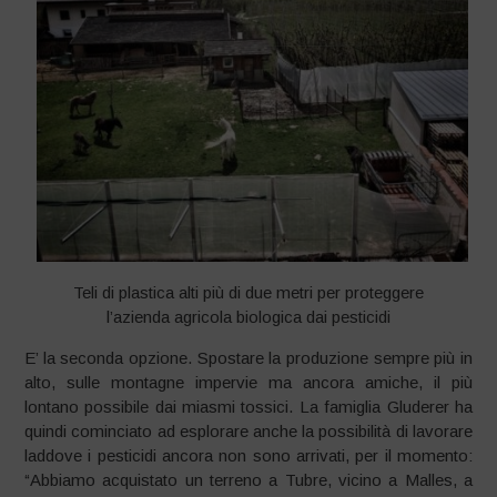
Teli di plastica alti più di due metri per proteggere
l’azienda agricola biologica dai pesticidi
E’ la seconda opzione. Spostare la produzione sempre più in
alto, sulle montagne impervie ma ancora amiche, il più
lontano possibile dai miasmi tossici. La famiglia Gluderer ha
quindi cominciato ad esplorare anche la possibilità di lavorare
laddove i pesticidi ancora non sono arrivati, per il momento:
“Abbiamo acquistato un terreno a Tubre, vicino a Malles, a