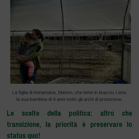
La figlia di Annamaria, Marion, che tiene in braccio Lena,
la sua bambina di 6 anni sotto gli archi di protezione.
Le scelte della politica: altro che
transizione, la priorità è preservare lo
status quo!