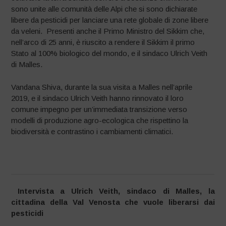
sono unite alle comunità delle Alpi che si sono dichiarate
libere da pesticidi per lanciare una rete globale di zone libere
da veleni. Presenti anche il Primo Ministro del Sikkim che,
nell’arco di 25 anni, è riuscito a rendere il Sikkim il primo
Stato al 100% biologico del mondo, e il sindaco Ulrich Veith
di Malles.
Vandana Shiva, durante la sua visita a Malles nell’aprile
2019, e il sindaco Ulrich Veith hanno rinnovato il loro
comune impegno per un’immediata transizione verso
modelli di produzione agro-ecologica che rispettino la
biodiversità e contrastino i cambiamenti climatici.
Intervista a Ulrich Veith, sindaco di Malles, la
cittadina della Val Venosta che vuole liberarsi dai
pesticidi