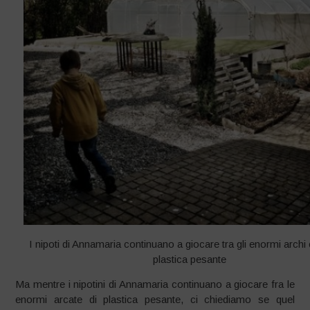
I nipoti di Annamaria continuano a giocare tra gli enormi archi 
plastica pesante
Ma mentre i nipotini di Annamaria continuano a giocare fra le
enormi arcate di plastica pesante, ci chiediamo se quel