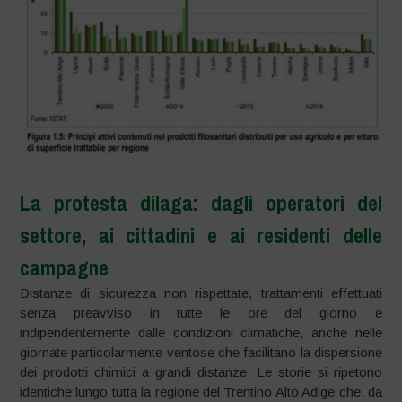
La protesta dilaga: dagli operatori del
settore, ai cittadini e ai residenti delle
campagne
Distanze di sicurezza non rispettate, trattamenti effettuati
senza preavviso in tutte le ore del giorno e
indipendentemente dalle condizioni climatiche, anche nelle
giornate particolarmente ventose che facilitano la dispersione
dei prodotti chimici a grandi distanze. Le storie si ripetono
identiche lungo tutta la regione del Trentino Alto Adige che, da