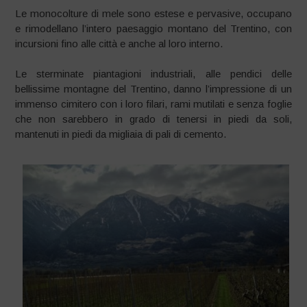
Le monocolture di mele sono estese e pervasive, occupano
e rimodellano l’intero paesaggio montano del Trentino, con
incursioni fino alle città e anche al loro interno.
Le sterminate piantagioni industriali, alle pendici delle
bellissime montagne del Trentino, danno l’impressione di un
immenso cimitero con i loro filari, rami mutilati e senza foglie
che non sarebbero in grado di tenersi in piedi da soli,
mantenuti in piedi da migliaia di pali di cemento.