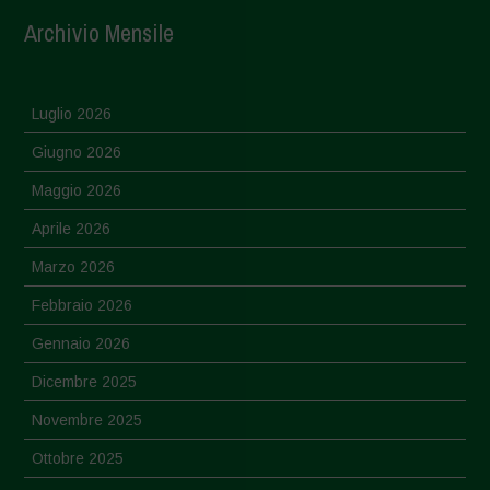
Archivio Mensile
Luglio 2026
Giugno 2026
Maggio 2026
Aprile 2026
Marzo 2026
Febbraio 2026
Gennaio 2026
Dicembre 2025
Novembre 2025
Ottobre 2025