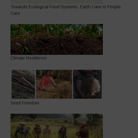
Towards Ecological Food Systems: Earth Care is People
Care
Climate Resilience
Seed Freedom