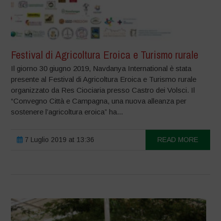
Festival di Agricoltura Eroica e Turismo rurale
Il giorno 30 giugno 2019, Navdanya International è stata
presente al Festival di Agricoltura Eroica e Turismo rurale
organizzato da Res Ciociaria presso Castro dei Volsci. Il
“Convegno Città e Campagna, una nuova alleanza per
sostenere l’agricoltura eroica” ha...
7 Luglio 2019 at 13:36
READ MORE