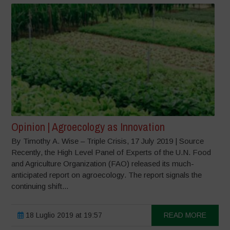
Opinion | Agroecology as Innovation
By Timothy A. Wise – Triple Crisis, 17 July 2019 | Source
Recently, the High Level Panel of Experts of the U.N. Food
and Agriculture Organization (FAO) released its much-
anticipated report on agroecology. The report signals the
continuing shift...
18 Luglio 2019 at 19:57
READ MORE