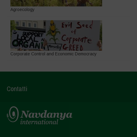
Agroecology
Corporate Control and Economic Democracy
Contatti