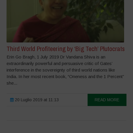
Third World Profiteering by ‘Big Tech’ Plutocrats
Erin Go Bragh, 1 July 2019 Dr Vandana Shiva is an
extraordinarily powerful and persuasive critic of Gates’
interference in the sovereignty of third world nations like
India. In her most recent book, “Oneness and the 1 Percent”
she...
20 Luglio 2019 at 11:13
READ MORE