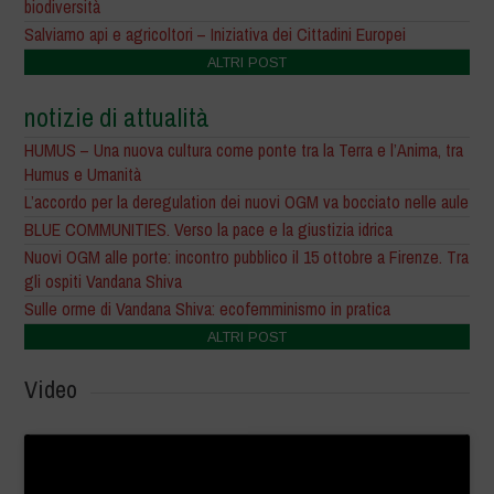
biodiversità
Salviamo api e agricoltori – Iniziativa dei Cittadini Europei
ALTRI POST
notizie di attualità
HUMUS – Una nuova cultura come ponte tra la Terra e l’Anima, tra
Humus e Umanità
L’accordo per la deregulation dei nuovi OGM va bocciato nelle aule
BLUE COMMUNITIES. Verso la pace e la giustizia idrica
Nuovi OGM alle porte: incontro pubblico il 15 ottobre a Firenze. Tra
gli ospiti Vandana Shiva
Sulle orme di Vandana Shiva: ecofemminismo in pratica
ALTRI POST
Video