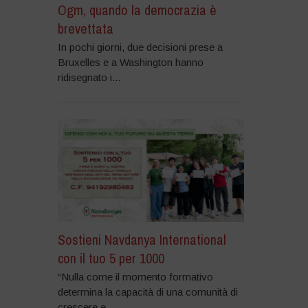
Ogm, quando la democrazia è
brevettata
In pochi giorni, due decisioni prese a
Bruxelles e a Washington hanno
ridisegnato i...
Sostieni Navdanya International
con il tuo 5 per 1000
“Nulla come il momento formativo
determina la capacità di una comunità di
crescere e...