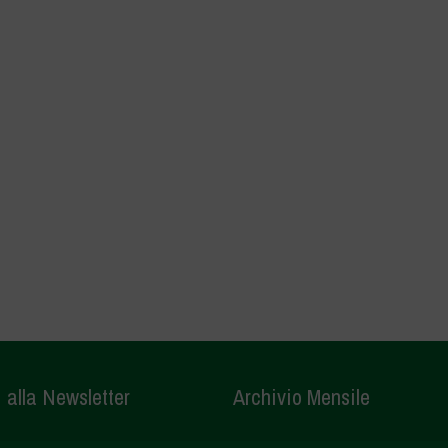
i alla Newsletter
Archivio Mensile