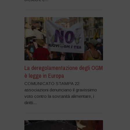
La deregolamentazione degli OGM
è legge in Europa
COMUNICATO STAMPA 22
associazioni denunciano il gravissimo
voto contro la sovranità alimentare, i
diritti...