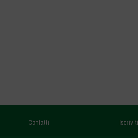
Contatti
Iscrivit