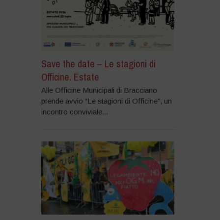
Save the date – Le stagioni di
Officine. Estate
Alle Officine Municipali di Bracciano
prende avvio “Le stagioni di Officine”, un
incontro conviviale...