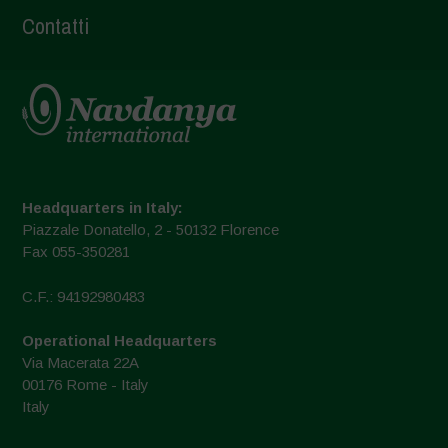
Contatti
Headquarters in Italy:
Piazzale Donatello, 2 - 50132 Florence
Fax 055-350281
C.F.: 94192980483
Operational Headquarters
Via Macerata 22A
00176 Rome - Italy
Italy