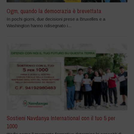
Ogm, quando la democrazia è brevettata
In pochi giorni, due decisioni prese a Bruxelles e a
Washington hanno ridisegnato i...
Sostieni Navdanya International con il tuo 5 per
1000