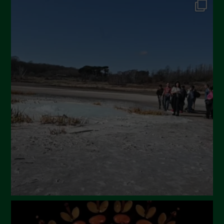
Dicembre 2024
Novembre 2024
Ottobre 2024
Settembre 2024
Luglio 2024
Maggio 2024
Aprile 2024
Marzo 2024
Febbraio 2024
Gennaio 2024
Dicembre 2023
Novembre 2023
Ottobre 2023