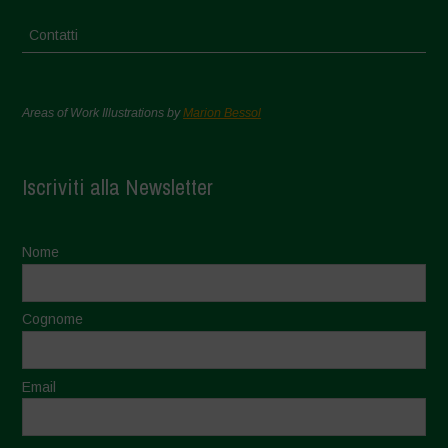
Contatti
Areas of Work Illustrations by
Marion Bessol
Iscriviti alla Newsletter
Nome
Cognome
Email