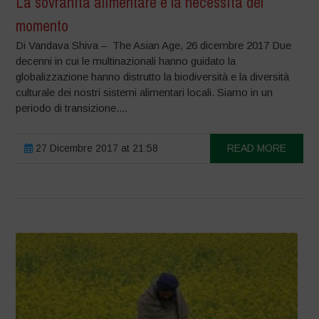
La sovranità alimentare è la necessità del
momento
Di Vandava Shiva – The Asian Age, 26 dicembre 2017 Due
decenni in cui le multinazionali hanno guidato la
globalizzazione hanno distrutto la biodiversità e la diversità
culturale dei nostri sistemi alimentari locali. Siamo in un
periodo di transizione....
27 Dicembre 2017 at 21:58
READ MORE