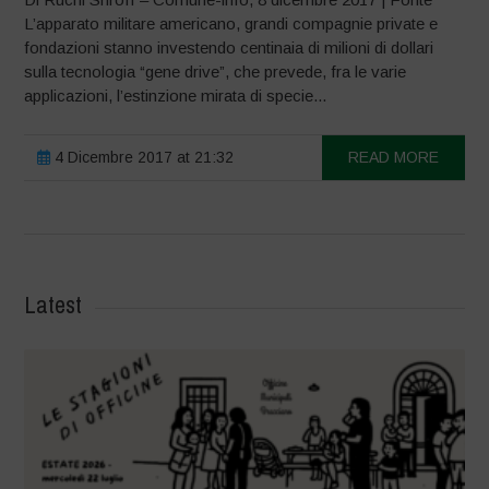
L’apparato militare americano, grandi compagnie private e
fondazioni stanno investendo centinaia di milioni di dollari
sulla tecnologia “gene drive”, che prevede, fra le varie
applicazioni, l’estinzione mirata di specie...
4 Dicembre 2017 at 21:32
READ MORE
Latest