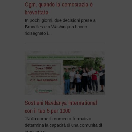
Ogm, quando la democrazia è
brevettata
In pochi giorni, due decisioni prese a
Bruxelles e a Washington hanno
ridisegnato i...
Sostieni Navdanya International
con il tuo 5 per 1000
“Nulla come il momento formativo
determina la capacità di una comunità di
crescere e...