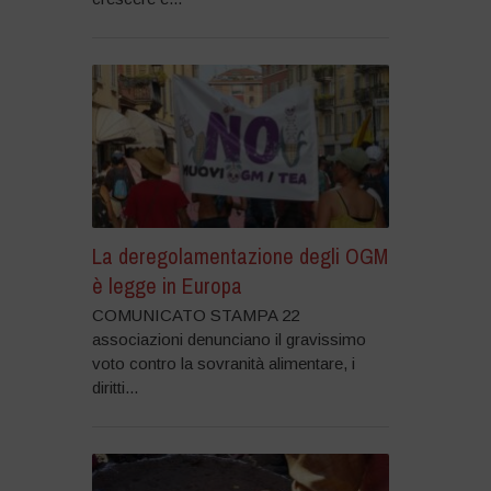
La deregolamentazione degli OGM
è legge in Europa
COMUNICATO STAMPA 22
associazioni denunciano il gravissimo
voto contro la sovranità alimentare, i
diritti...