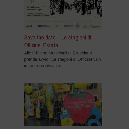
Save the date – Le stagioni di
Officine. Estate
Alle Officine Municipali di Bracciano
prende avvio “Le stagioni di Officine”, un
incontro conviviale...