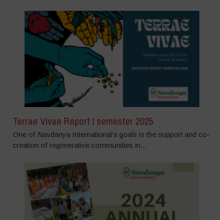
Terrae Vivae Report I semester 2025
One of Navdanya International’s goals is the support and co-
creation of regenerative communities in...