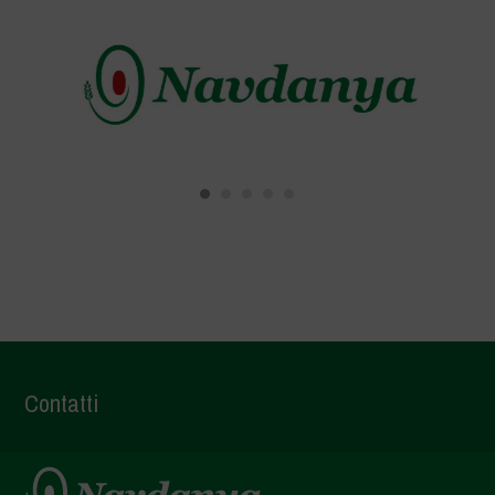
Contatti