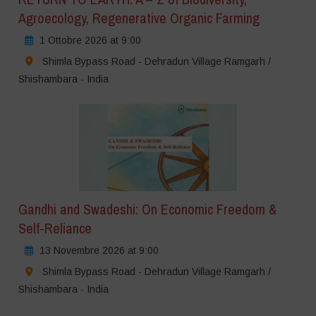
Agroecology, Regenerative Organic Farming
1 Ottobre 2026 at 9:00
Shimla Bypass Road - Dehradun Village Ramgarh /
Shishambara - India
Gandhi and Swadeshi: On Economic Freedom &
Self-Reliance
13 Novembre 2026 at 9:00
Shimla Bypass Road - Dehradun Village Ramgarh /
Shishambara - India