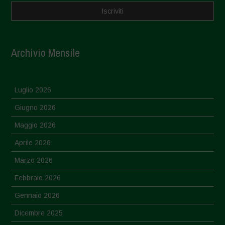
Archivio Mensile
Luglio 2026
Giugno 2026
Maggio 2026
Aprile 2026
Marzo 2026
Febbraio 2026
Gennaio 2026
Dicembre 2025