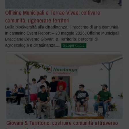
Officine Municipali e Terrae Vivae: coltivare
comunità, rigenerare territori
Dalla biodiversità alla cittadinanza: il racconto di una comunità
in cammino Event Report – 23 maggio 2026, Officine Municipali,
Bracciano L’evento Giovani & Territorio: percorsi di
agroecologia e cittadinanza,...
Scopri di più
Giovani & Territorio: costruire comunità attraverso