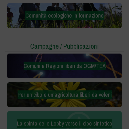
Comunità ecologiche in formazione
Campagne / Pubblicazioni
Comuni e Regioni liberi da OGM/TEA
Per un cibo e un’agricoltura liberi da veleni
La spinta delle Lobby verso il cibo sintetico