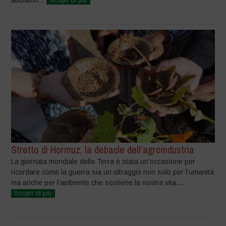
Scopri di più
Stretto di Hormuz, la debacle dell’agroindustria
La giornata mondiale della Terra è stata un’occasione per
ricordare come la guerra sia un oltraggio non solo per l’umanità
ma anche per l’ambiente che sostiene la nostra vita....
Scopri di più