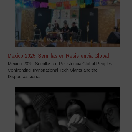
Mexico 2025: Semillas en Resistencia Global
Mexico 2025: Semillas en Resistencia Global Peoples
Confronting Transnational Tech Giants and the
Dispossession...