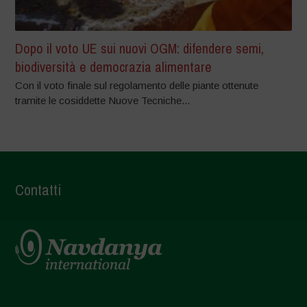
Dopo il voto UE sui nuovi OGM: difendere semi,
biodiversità e democrazia alimentare
Con il voto finale sul regolamento delle piante ottenute
tramite le cosiddette Nuove Tecniche...
Contatti