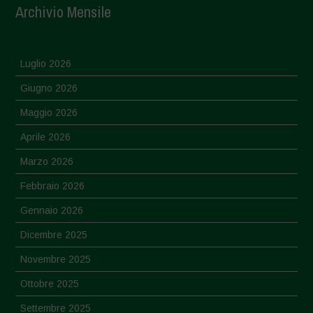
Archivio Mensile
Luglio 2026
Giugno 2026
Maggio 2026
Aprile 2026
Marzo 2026
Febbraio 2026
Gennaio 2026
Dicembre 2025
Novembre 2025
Ottobre 2025
Settembre 2025