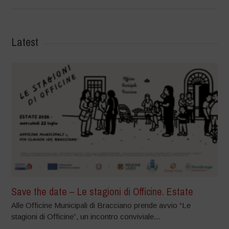
Latest
Save the date – Le stagioni di Officine. Estate
Alle Officine Municipali di Bracciano prende avvio “Le
stagioni di Officine”, un incontro conviviale...