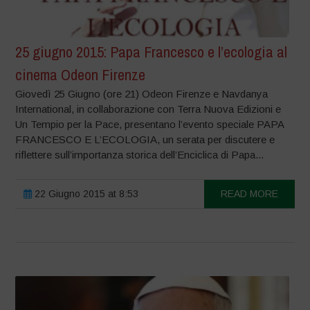
25 giugno 2015: Papa Francesco e l’ecologia al
cinema Odeon Firenze
Giovedì 25 Giugno (ore 21) Odeon Firenze e Navdanya
International, in collaborazione con Terra Nuova Edizioni e
Un Tempio per la Pace, presentano l’evento speciale PAPA
FRANCESCO E L’ECOLOGIA, un serata per discutere e
riflettere sull’importanza storica dell’Enciclica di Papa...
22 Giugno 2015 at 8:53
READ MORE