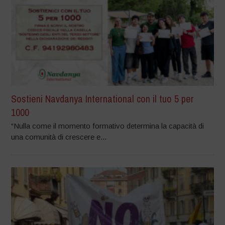
Sostieni Navdanya International con il tuo 5 per
1000
“Nulla come il momento formativo determina la capacità di
una comunità di crescere e...