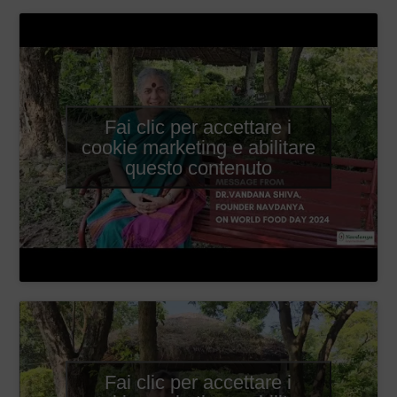
Fai clic per accettare i
cookie marketing e abilitare
questo contenuto
Fai clic per accettare i