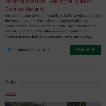
Vasundhara Festival : Seeding the Future of
Earth and Humanity
On the occasion of World Food Day 2024, Navdanya hosted
the Vasundhara Festival at the Navdanya Biodiversity
Conservation Farm in Dehradun, India. This celebration of
Mother Earth brought together a powerful gathering of
women farmers, Indigenous peoples, and small-scale...
16 Ottobre 2024 at 10:13
READ MORE
Video
Playlist