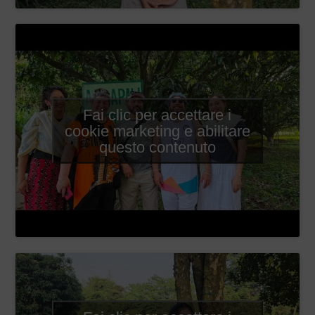
Fai clic per accettare i
cookie marketing e abilitare
questo contenuto