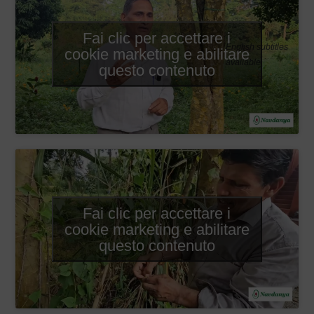
Fai clic per accettare i
English subtitles
cookie marketing e abilitare
available
questo contenuto
Fai clic per accettare i
cookie marketing e abilitare
questo contenuto