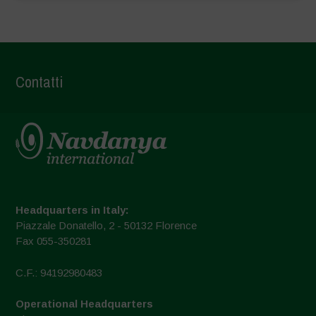
Contatti
Headquarters in Italy:
Piazzale Donatello, 2 - 50132 Florence
Fax 055-350281
C.F.: 94192980483
Operational Headquarters