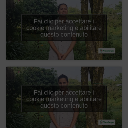
Fai clic per accettare i
cookie marketing e abilitare
questo contenuto
Fai clic per accettare i
cookie marketing e abilitare
questo contenuto