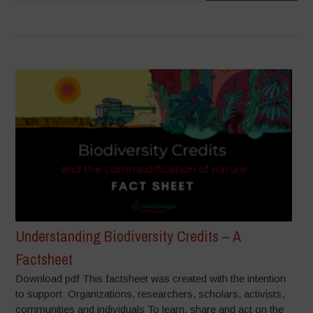
Understanding Biodiversity Credits – A
Factsheet
Download pdf This factsheet was created with the intention
to support: Organizations, researchers, scholars, activists,
communities and individuals To learn, share and act on the