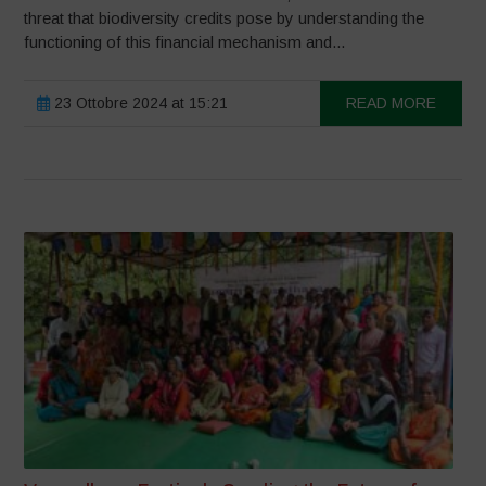
threat that biodiversity credits pose by understanding the
functioning of this financial mechanism and...
23 Ottobre 2024 at 15:21
READ MORE