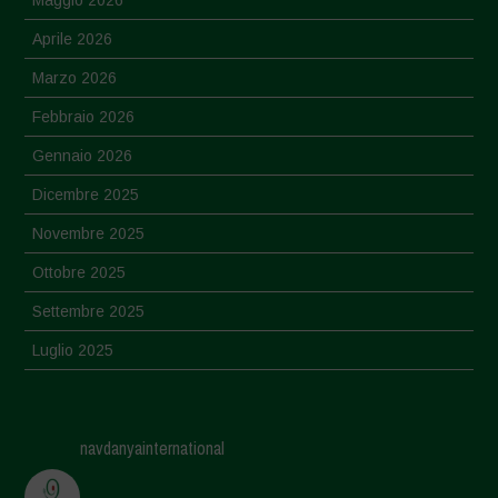
Maggio 2026
Aprile 2026
Marzo 2026
Febbraio 2026
Gennaio 2026
Dicembre 2025
Novembre 2025
Ottobre 2025
Settembre 2025
Luglio 2025
Giugno 2025
Maggio 2025
navdanyainternational
Aprile 2025