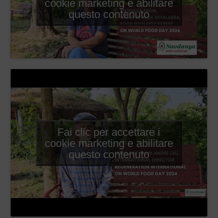
cookie marketing e abilitare
questo contenuto
Fai clic per accettare i
cookie marketing e abilitare
questo contenuto