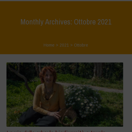
Monthly Archives: Ottobre 2021
Home
>
2021
>
Ottobre