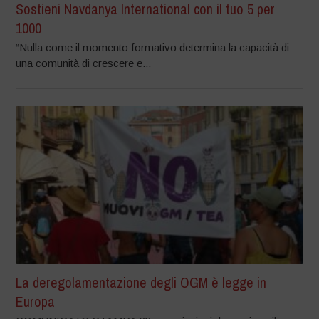
Sostieni Navdanya International con il tuo 5 per
1000
“Nulla come il momento formativo determina la capacità di
una comunità di crescere e...
La deregolamentazione degli OGM è legge in
Europa