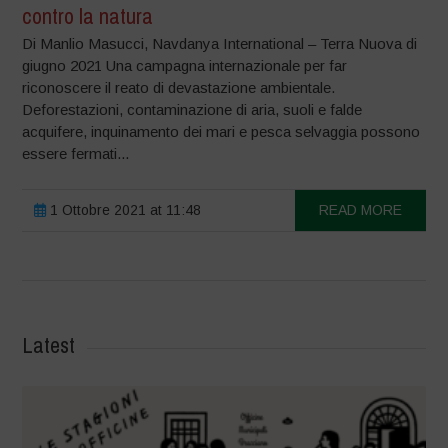
contro la natura
Di Manlio Masucci, Navdanya International – Terra Nuova di
giugno 2021 Una campagna internazionale per far
riconoscere il reato di devastazione ambientale.
Deforestazioni, contaminazione di aria, suoli e falde
acquifere, inquinamento dei mari e pesca selvaggia possono
essere fermati...
1 Ottobre 2021 at 11:48
READ MORE
Latest