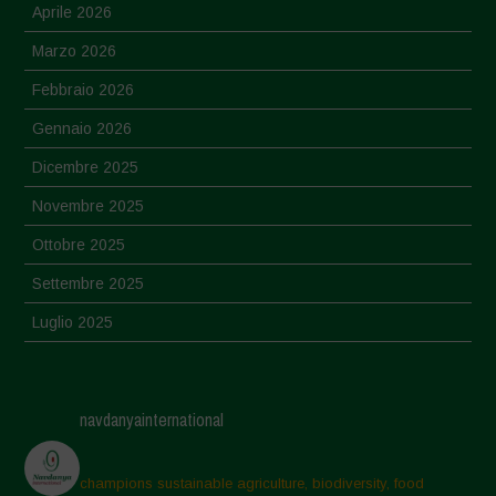
Aprile 2026
Marzo 2026
Febbraio 2026
Gennaio 2026
Dicembre 2025
Novembre 2025
Ottobre 2025
Settembre 2025
Luglio 2025
Giugno 2025
Maggio 2025
navdanyainternational
Aprile 2025
Marzo 2025
champions sustainable agriculture, biodiversity, food