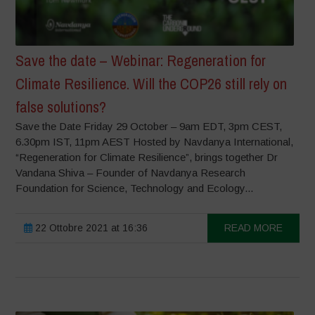
Save the date – Webinar: Regeneration for
Climate Resilience. Will the COP26 still rely on
false solutions?
Save the Date Friday 29 October – 9am EDT, 3pm CEST,
6.30pm IST, 11pm AEST Hosted by Navdanya International,
“Regeneration for Climate Resilience”, brings together Dr
Vandana Shiva – Founder of Navdanya Research
Foundation for Science, Technology and Ecology...
22 Ottobre 2021 at 16:36
READ MORE