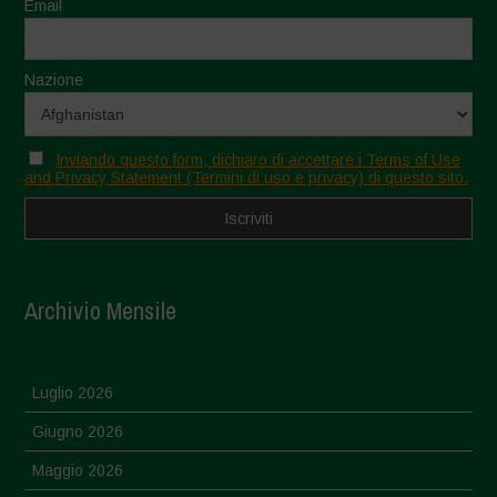
Email
Nazione
Inviando questo form, dichiaro di accettare i Terms of Use
and Privacy Statement (Termini di uso e privacy) di questo sito.
Archivio Mensile
Luglio 2026
Giugno 2026
Maggio 2026