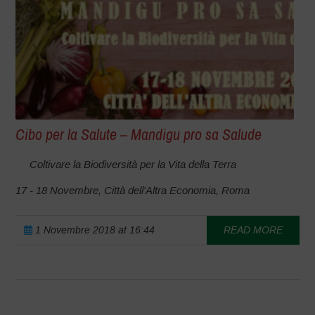
Cibo per la Salute – Mandigu pro sa Salude
Coltivare la Biodiversità per la Vita della Terra
17 - 18 Novembre, Città dell'Altra Economia, Roma
1 Novembre 2018 at 16:44
READ MORE