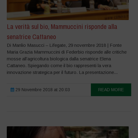
La verità sul bio, Mammuccini risponde alla
senatrice Cattaneo
Di Manlio Masucci – Lifegate, 29 novembre 2018 | Fonte
Maria Grazia Mammuccini di Federbio risponde alle critiche
mosse all’agricoltura biologica dalla senatrice Elena
Cattaneo. Spiegando come il bio rappresenti la vera
innovazione strategica per il futuro. La presentazione...
29 Novembre 2018 at 20:03
READ MORE