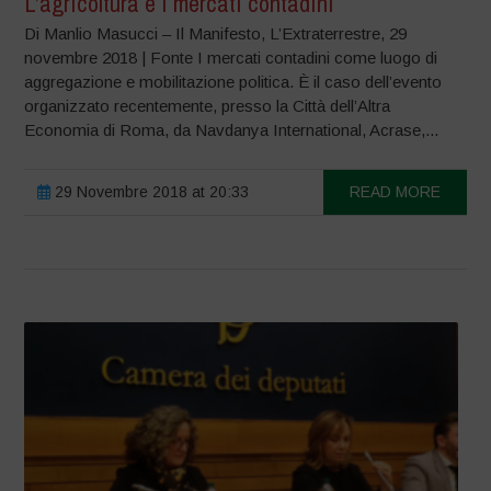
L’agricoltura e i mercati contadini
Di Manlio Masucci – Il Manifesto, L’Extraterrestre, 29
novembre 2018 | Fonte I mercati contadini come luogo di
aggregazione e mobilitazione politica. È il caso dell’evento
organizzato recentemente, presso la Città dell’Altra
Economia di Roma, da Navdanya International, Acrase,...
29 Novembre 2018 at 20:33
READ MORE