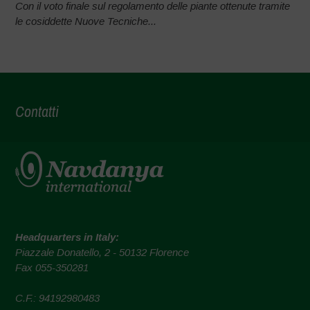
Con il voto finale sul regolamento delle piante ottenute tramite
le cosiddette Nuove Tecniche...
Contatti
Headquarters in Italy:
Piazzale Donatello, 2 - 50132 Florence
Fax 055-350281
C.F.: 94192980483