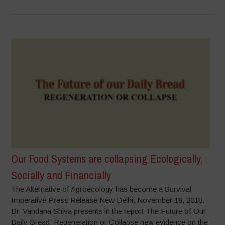
Our Food Systems are collapsing Ecologically,
Socially and Financially
The Alternative of Agroecology has become a Survival
Imperative Press Release New Delhi, November 19, 2018.
Dr. Vandana Shiva presents in the report The Future of Our
Daily Bread: Regeneration or Collapse new evidence on the