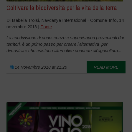
Coltivare la biodiversità per la vita della terra
Di Isabella Troisi, Navdanya International - Comune-Info, 14
novembre 2018 |
Fonte
La condivisione di conoscenze e saperi/sapori provenienti dai
territori, è un primo passo per creare l’alternativa per
dimostrare che esistono alternative concrete all’agricoltura...
14 Novembre 2018 at 21:20
READ MORE