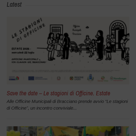
Latest
Save the date – Le stagioni di Officine. Estate
Alle Officine Municipali di Bracciano prende avvio “Le stagioni
di Officine”, un incontro conviviale...