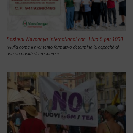
Sostieni Navdanya International con il tuo 5 per 1000
“Nulla come il momento formativo determina la capacità di
una comunità di crescere e...