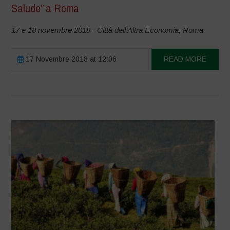
Salude” a Roma
17 e 18 novembre 2018 - Città dell’Altra Economia, Roma
17 Novembre 2018 at 12:06
READ MORE