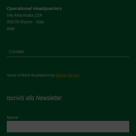
Operational Headquarters
Via Macerata 22A
00176 Rome - Italy
Italy
Contatti
Areas of Work Illustrations by
Marion Bessol
Iscriviti alla Newsletter
Nome