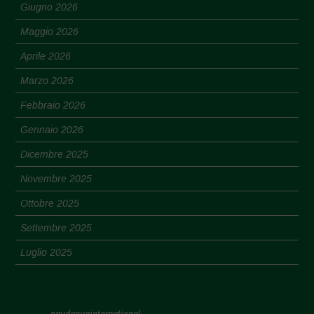
Giugno 2026
Maggio 2026
Aprile 2026
Marzo 2026
Febbraio 2026
Gennaio 2026
Dicembre 2025
Novembre 2025
Ottobre 2025
Settembre 2025
Luglio 2025
Giugno 2025
Maggio 2025
navdanyainternational