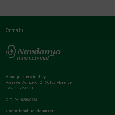
Contatti
Headquarters in Italy:
Piazzale Donatello, 2 - 50132 Florence
Fax 055-350281
C.F.: 94192980483
Operational Headquarters