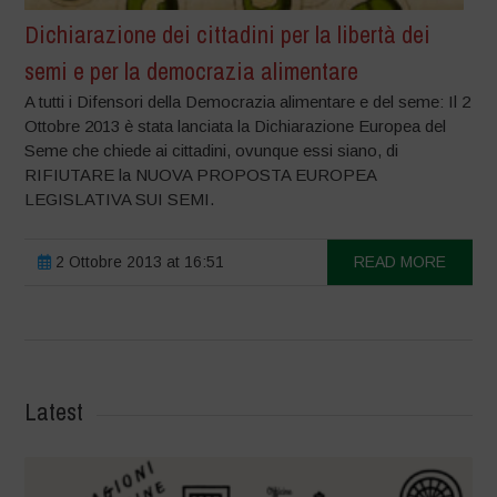
Dichiarazione dei cittadini per la libertà dei
semi e per la democrazia alimentare
A tutti i Difensori della Democrazia alimentare e del seme: Il 2
Ottobre 2013 è stata lanciata la Dichiarazione Europea del
Seme che chiede ai cittadini, ovunque essi siano, di
RIFIUTARE la NUOVA PROPOSTA EUROPEA
LEGISLATIVA SUI SEMI.
2 Ottobre 2013 at 16:51
READ MORE
Latest