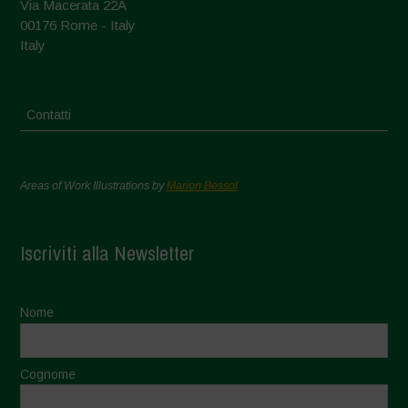
Via Macerata 22A
00176 Rome - Italy
Italy
Contatti
Areas of Work Illustrations by
Marion Bessol
Iscriviti alla Newsletter
Nome
Cognome