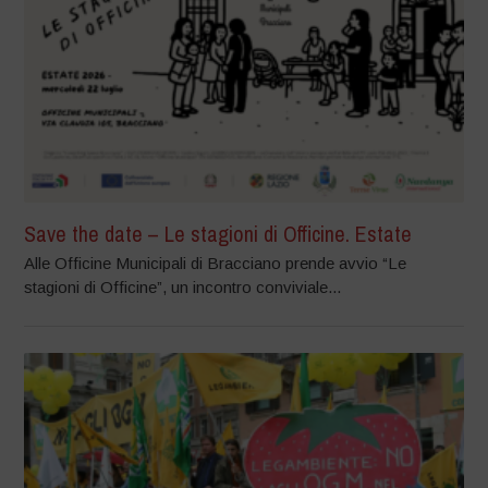
Save the date – Le stagioni di Officine. Estate
Alle Officine Municipali di Bracciano prende avvio “Le
stagioni di Officine”, un incontro conviviale...