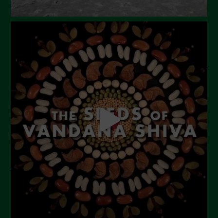
Dicembre 2023
Novembre 2023
Ottobre 2023
Settembre 2023
Agosto 2023
Luglio 2023
Giugno 2023
Maggio 2023
Aprile 2023
Marzo 2023
Febbraio 2023
Dicembre 2022
Novembre 2022