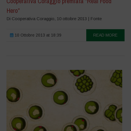
Cooperativa Coraggio premiata “Real Food
Hero”
Di Cooperativa Coraggio, 10 ottobre 2013 | Fonte
10 Ottobre 2013 at 18:39
READ MORE