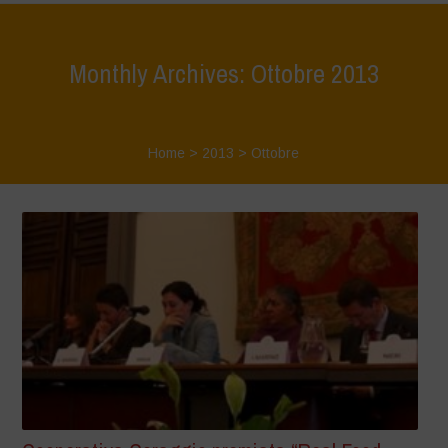
Monthly Archives: Ottobre 2013
Home
>
2013
>
Ottobre