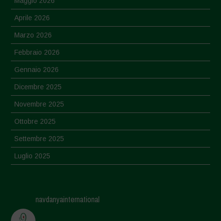
Maggio 2026
Aprile 2026
Marzo 2026
Febbraio 2026
Gennaio 2026
Dicembre 2025
Novembre 2025
Ottobre 2025
Settembre 2025
Luglio 2025
Giugno 2025
Maggio 2025
navdanyainternational
Aprile 2025