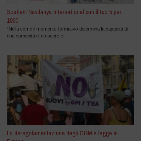
Sostieni Navdanya International con il tuo 5 per
1000
“Nulla come il momento formativo determina la capacità di
una comunità di crescere e...
La deregolamentazione degli OGM è legge in