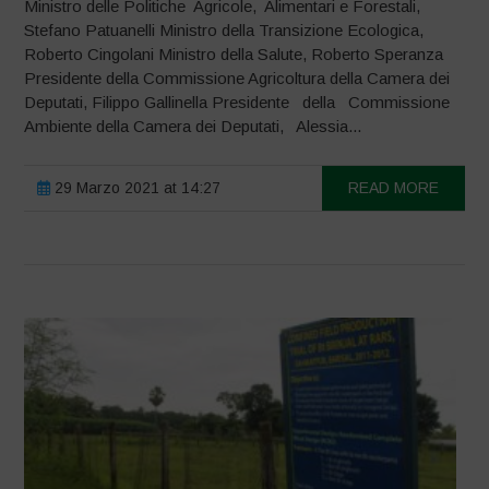
Ministro delle Politiche Agricole, Alimentari e Forestali,
Stefano Patuanelli Ministro della Transizione Ecologica,
Roberto Cingolani Ministro della Salute, Roberto Speranza
Presidente della Commissione Agricoltura della Camera dei
Deputati, Filippo Gallinella Presidente della Commissione
Ambiente della Camera dei Deputati, Alessia...
29 Marzo 2021 at 14:27
READ MORE