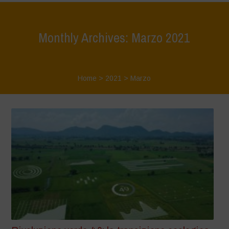
Monthly Archives: Marzo 2021
Home
>
2021
>
Marzo