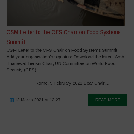
CSM Letter to the CFS Chair on Food Systems
Summit
CSM Letter to the CFS Chair on Food Systems Summit –
Add your organisation’s signature Download the letter Amb.
Thanawat Tiensin Chair, UN Committee on World Food
Security (CFS)
Rome, 9 February 2021 Dear Chair,...
18 Marzo 2021 at 13:27
READ MORE