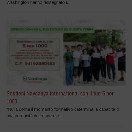
Washington hanno ridisegnato i...
Sostieni Navdanya International con il tuo 5 per
1000
“Nulla come il momento formativo determina la capacità di
una comunità di crescere e...