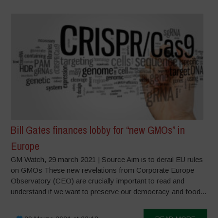
Bill Gates finances lobby for “new GMOs” in
Europe
GM Watch, 29 march 2021 | Source Aim is to derail EU rules
on GMOs These new revelations from Corporate Europe
Observatory (CEO) are crucially important to read and
understand if we want to preserve our democracy and food...