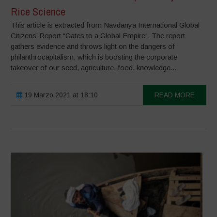
Rice Science
This article is extracted from Navdanya International Global
Citizens’ Report “Gates to a Global Empire“. The report
gathers evidence and throws light on the dangers of
philanthrocapitalism, which is boosting the corporate
takeover of our seed, agriculture, food, knowledge...
19 Marzo 2021 at 18:10
READ MORE