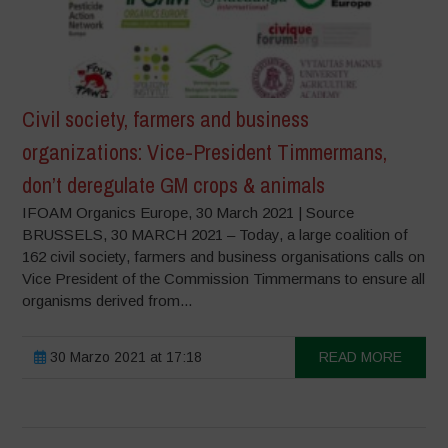
Civil society, farmers and business
organizations: Vice-President Timmermans,
don’t deregulate GM crops & animals
IFOAM Organics Europe, 30 March 2021 | Source
BRUSSELS, 30 MARCH 2021 – Today, a large coalition of
162 civil society, farmers and business organisations calls on
Vice President of the Commission Timmermans to ensure all
organisms derived from...
30 Marzo 2021 at 17:18
READ MORE