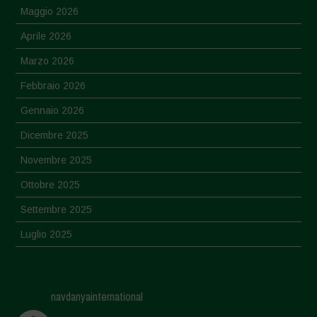
Maggio 2026
Aprile 2026
Marzo 2026
Febbraio 2026
Gennaio 2026
Dicembre 2025
Novembre 2025
Ottobre 2025
Settembre 2025
Luglio 2025
Giugno 2025
Maggio 2025
navdanyainternational
Aprile 2025