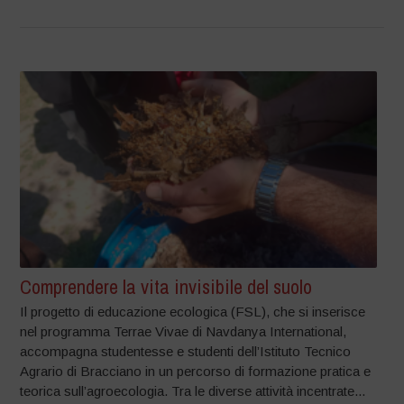
Comprendere la vita invisibile del suolo
Il progetto di educazione ecologica (FSL), che si inserisce
nel programma Terrae Vivae di Navdanya International,
accompagna studentesse e studenti dell’Istituto Tecnico
Agrario di Bracciano in un percorso di formazione pratica e
teorica sull’agroecologia. Tra le diverse attività incentrate...