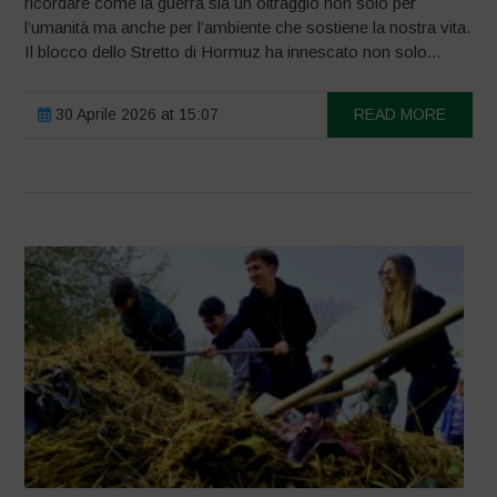
ricordare come la guerra sia un oltraggio non solo per
l’umanità ma anche per l’ambiente che sostiene la nostra vita.
Il blocco dello Stretto di Hormuz ha innescato non solo...
30 Aprile 2026 at 15:07
READ MORE