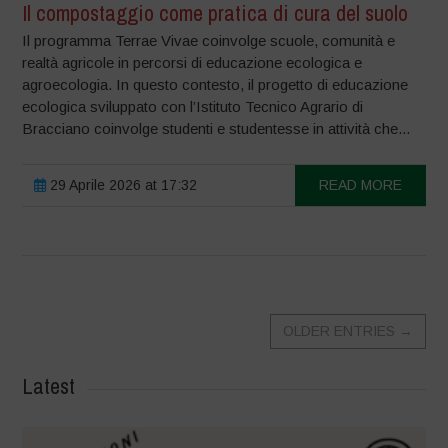
Il compostaggio come pratica di cura del suolo
Il programma Terrae Vivae coinvolge scuole, comunità e
realtà agricole in percorsi di educazione ecologica e
agroecologia. In questo contesto, il progetto di educazione
ecologica sviluppato con l’Istituto Tecnico Agrario di
Bracciano coinvolge studenti e studentesse in attività che...
29 Aprile 2026 at 17:32
READ MORE
OLDER ENTRIES
→
Latest