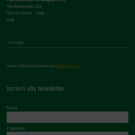
Via Macerata 22A
00176 Rome - Italy
Italy
Contatti
Areas of Work Illustrations by
Marion Bessol
Iscriviti alla Newsletter
Nome
Cognome