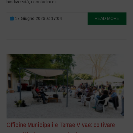
biodiversità, i contadini e i...
17 Giugno 2026 at 17:04
READ MORE
Officine Municipali e Terrae Vivae: coltivare