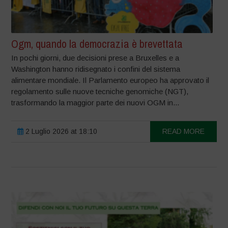
Ogm, quando la democrazia è brevettata
In pochi giorni, due decisioni prese a Bruxelles e a
Washington hanno ridisegnato i confini del sistema
alimentare mondiale. Il Parlamento europeo ha approvato il
regolamento sulle nuove tecniche genomiche (NGT),
trasformando la maggior parte dei nuovi OGM in...
2 Luglio 2026 at 18:10
READ MORE