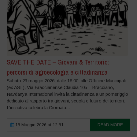
SAVE THE DATE – Giovani & Territorio:
percorsi di agroecologia e cittadinanza
Sabato 23 maggio 2026, dalle 16.00, alle Officine Municipali
(ex ASL), Via Braccianense Claudia 105 – Bracciano,
Navdanya International invita la cittadinanza a un pomeriggio
dedicato al rapporto tra giovani, scuola e futuro dei territori.
L’iniziativa celebra la Giornata...
15 Maggio 2026 at 12:51
READ MORE