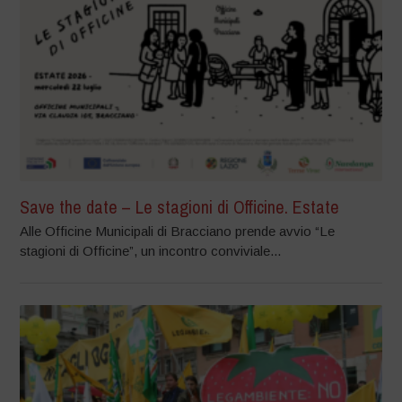
Save the date – Le stagioni di Officine. Estate
Alle Officine Municipali di Bracciano prende avvio “Le
stagioni di Officine”, un incontro conviviale...