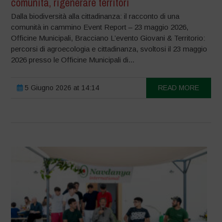
comunità, rigenerare territori
Dalla biodiversità alla cittadinanza: il racconto di una
comunità in cammino Event Report – 23 maggio 2026,
Officine Municipali, Bracciano L’evento Giovani & Territorio:
percorsi di agroecologia e cittadinanza, svoltosi il 23 maggio
2026 presso le Officine Municipali di...
5 Giugno 2026 at 14:14
READ MORE