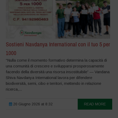
Sostieni Navdanya International con il tuo 5 per
1000
“Nulla come il momento formativo determina la capacità di
una comunità di crescere e svilupparsi prosperosamente
facendo della diversità una risorsa insostituibile” — Vandana
Shiva Navdanya International lavora per difendere
biodiversità, semi, cibo e territori, mettendo in relazione
ricerca,...
20 Giugno 2026 at 8:32
READ MORE