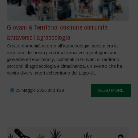
Giovani & Territorio: costruire comunità
attraverso l’agroecologia
Creare comunità attorno all’agroecologia: questa era la
missione dei nostri percorsi formativi su protagonismo
giovanile ed ecoliteracy, culminati in Giovani & Territorio:
percorsi di agroecologia e cittadinanza, un evento che ha
riunito diversi attori del territorio del Lago di...
25 Maggio 2026 at 14:29
READ MORE