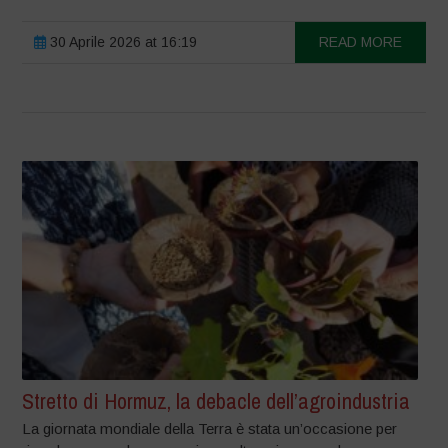
30 Aprile 2026 at 16:19
READ MORE
Stretto di Hormuz, la debacle dell’agroindustria
La giornata mondiale della Terra è stata un’occasione per