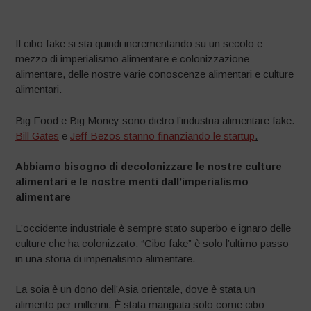
Il cibo fake si sta quindi incrementando su un secolo e
mezzo di imperialismo alimentare e colonizzazione
alimentare, delle nostre varie conoscenze alimentari e culture
alimentari.
Big Food e Big Money sono dietro l’industria alimentare fake.
Bill Gates
e
Jeff Bezos stanno finanziando le startup
.
Abbiamo bisogno di decolonizzare le nostre culture
alimentari e le nostre menti dall’imperialismo
alimentare
L’occidente industriale è sempre stato superbo e ignaro delle
culture che ha colonizzato. “Cibo fake” è solo l’ultimo passo
in una storia di imperialismo alimentare.
La soia è un dono dell’Asia orientale, dove è stata un
alimento per millenni. È stata mangiata solo come cibo