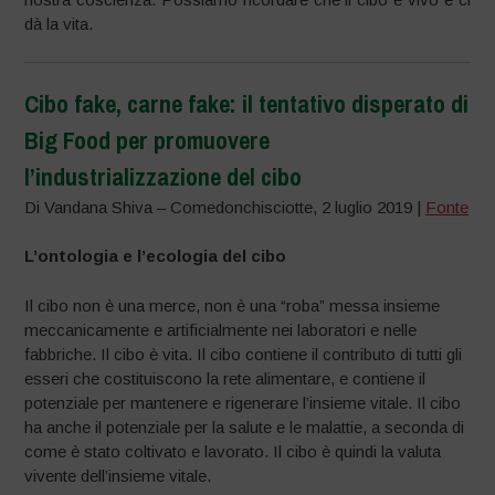
dà la vita.
Cibo fake, carne fake: il tentativo disperato di
Big Food per promuovere
l’industrializzazione del cibo
Di Vandana Shiva – Comedonchisciotte, 2 luglio 2019 |
Fonte
L’ontologia e l’ecologia del cibo
Il cibo non è una merce, non è una “roba” messa insieme
meccanicamente e artificialmente nei laboratori e nelle
fabbriche. Il cibo è vita. Il cibo contiene il contributo di tutti gli
esseri che costituiscono la rete alimentare, e contiene il
potenziale per mantenere e rigenerare l’insieme vitale. Il cibo
ha anche il potenziale per la salute e le malattie, a seconda di
come è stato coltivato e lavorato. Il cibo è quindi la valuta
vivente dell’insieme vitale.