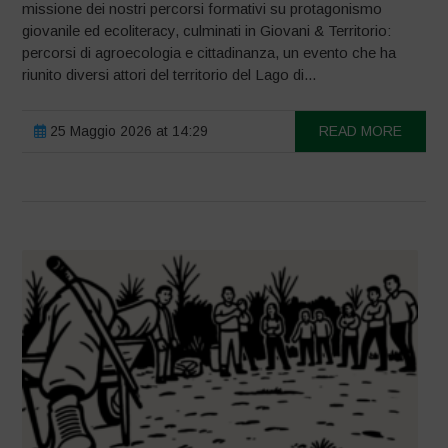
missione dei nostri percorsi formativi su protagonismo
giovanile ed ecoliteracy, culminati in Giovani & Territorio:
percorsi di agroecologia e cittadinanza, un evento che ha
riunito diversi attori del territorio del Lago di...
25 Maggio 2026 at 14:29
READ MORE