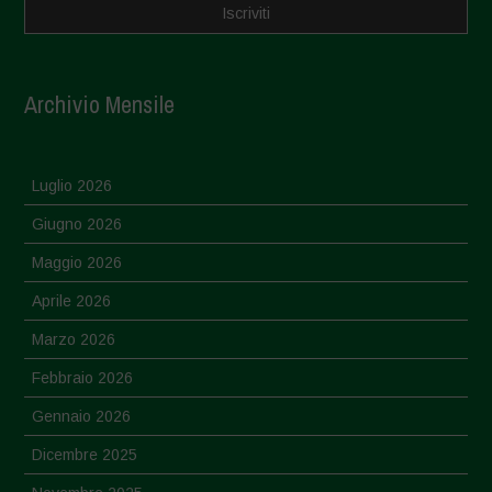
Archivio Mensile
Luglio 2026
Giugno 2026
Maggio 2026
Aprile 2026
Marzo 2026
Febbraio 2026
Gennaio 2026
Dicembre 2025