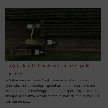
L’agricoltura ha bisogno di scienza: quale
scienza?
di Salvatore Ceccarelli Negli ultimi tempi il pubblico in
generale, ma quello degli agricoltori in particolare, è stato
bombardato dal messaggio secondo il quale l’agricoltura ha
bisogno di scienza per affrontare le sfide del futuro tra cui il
cambiamento...