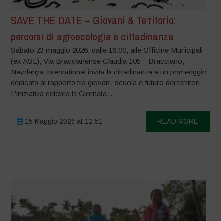
SAVE THE DATE – Giovani & Territorio:
percorsi di agroecologia e cittadinanza
Sabato 23 maggio 2026, dalle 16.00, alle Officine Municipali
(ex ASL), Via Braccianense Claudia 105 – Bracciano,
Navdanya International invita la cittadinanza a un pomeriggio
dedicato al rapporto tra giovani, scuola e futuro dei territori.
L’iniziativa celebra la Giornata...
15 Maggio 2026 at 12:51
READ MORE