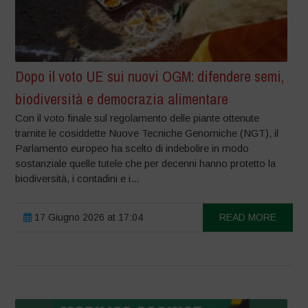
Dopo il voto UE sui nuovi OGM: difendere semi,
biodiversità e democrazia alimentare
Con il voto finale sul regolamento delle piante ottenute
tramite le cosiddette Nuove Tecniche Genomiche (NGT), il
Parlamento europeo ha scelto di indebolire in modo
sostanziale quelle tutele che per decenni hanno protetto la
biodiversità, i contadini e i...
17 Giugno 2026 at 17:04
READ MORE