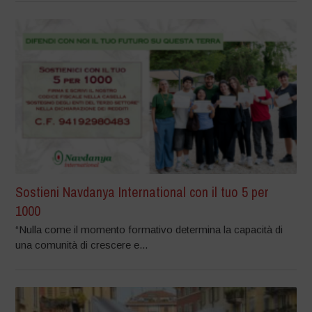
Sostieni Navdanya International con il tuo 5 per
1000
“Nulla come il momento formativo determina la capacità di
una comunità di crescere e...