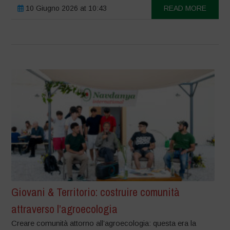
10 Giugno 2026 at 10:43
READ MORE
Giovani & Territorio: costruire comunità
attraverso l’agroecologia
Creare comunità attorno all’agroecologia: questa era la