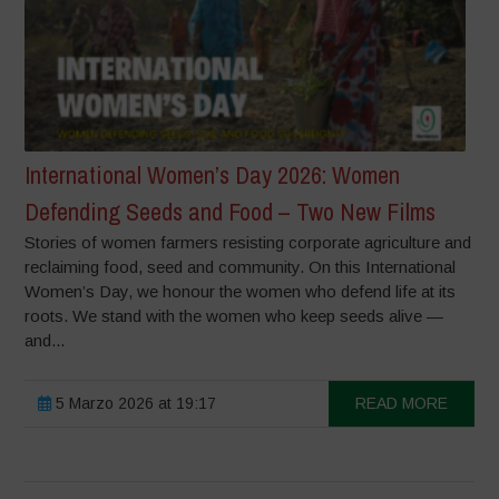
International Women’s Day 2026: Women
Defending Seeds and Food – Two New Films
Stories of women farmers resisting corporate agriculture and
reclaiming food, seed and community. On this International
Women’s Day, we honour the women who defend life at its
roots. We stand with the women who keep seeds alive —
and...
5 Marzo 2026 at 19:17
READ MORE