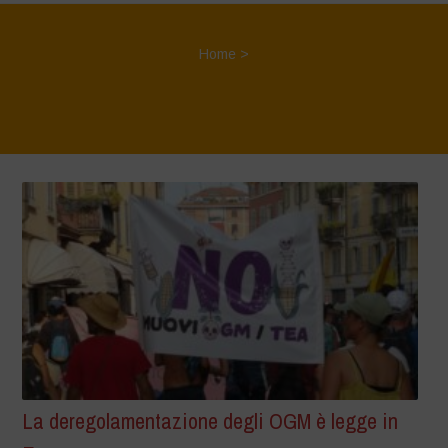
Home
>
La deregolamentazione degli OGM è legge in