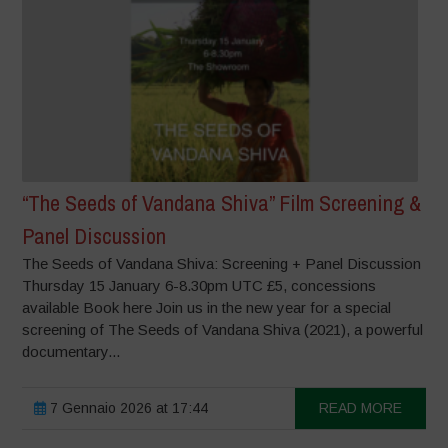
“The Seeds of Vandana Shiva” Film Screening &
Panel Discussion
The Seeds of Vandana Shiva: Screening + Panel Discussion
Thursday 15 January 6-8.30pm UTC £5, concessions
available Book here Join us in the new year for a special
screening of The Seeds of Vandana Shiva (2021), a powerful
documentary...
7 Gennaio 2026 at 17:44
READ MORE