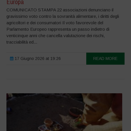
Europa
COMUNICATO STAMPA 22 associazioni denunciano il
gravissimo voto contro la sovranità alimentare, i diritti degli
agricoltori e dei consumatori Il voto favorevole del
Parlamento Europeo rappresenta un passo indietro di
venticinque anni che cancella valutazione dei rischi,
tracciabilità ed...
17 Giugno 2026 at 19:26
READ MORE