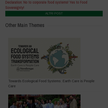
Declaration: No to corporate food systems! Yes to Food
Sovereignty!
ALTRI POST
Other Main Themes
Towards Ecological Food Systems: Earth Care is People
Care