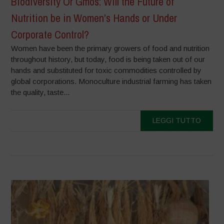
Biodiversity Or Gmos: Will the Future of
Nutrition be in Women’s Hands or Under
Corporate Control?
Women have been the primary growers of food and nutrition
throughout history, but today, food is being taken out of our
hands and substituted for toxic commodities controlled by
global corporations. Monoculture industrial farming has taken
the quality, taste...
LEGGI TUTTO