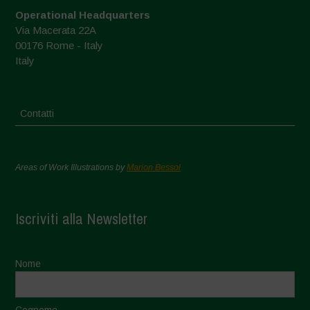
Operational Headquarters
Via Macerata 22A
00176 Rome - Italy
Italy
Contatti
Areas of Work Illustrations by
Marion Bessol
Iscriviti alla Newsletter
Nome