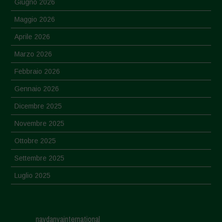
Giugno 2026
Maggio 2026
Aprile 2026
Marzo 2026
Febbraio 2026
Gennaio 2026
Dicembre 2025
Novembre 2025
Ottobre 2025
Settembre 2025
Luglio 2025
Giugno 2025
Maggio 2025
navdanyainternational