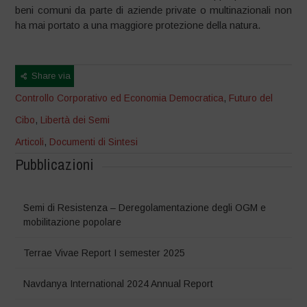
beni comuni da parte di aziende private o multinazionali non
ha mai portato a una maggiore protezione della natura.
Share via
Controllo Corporativo ed Economia Democratica
,
Futuro del
Cibo
,
Libertà dei Semi
Articoli
,
Documenti di Sintesi
Pubblicazioni
Semi di Resistenza – Deregolamentazione degli OGM e
mobilitazione popolare
Terrae Vivae Report I semester 2025
Navdanya International 2024 Annual Report