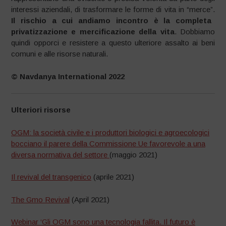
interessi aziendali, di trasformare le forme di vita in “merce”.
Il rischio a cui andiamo incontro è la completa
privatizzazione e mercificazione della vita
. Dobbiamo
quindi opporci e resistere a questo ulteriore assalto ai beni
comuni e alle risorse naturali.
© Navdanya International 2022
Ulteriori risorse
OGM: la società civile e i produttori biologici e agroecologici
bocciano il parere della Commissione Ue favorevole a una
diversa normativa del settore
(maggio 2021)
Il revival del transgenico
(aprile 2021)
The Gmo Revival
(April 2021)
Webinar ‘Gli OGM sono una tecnologia fallita. Il futuro è