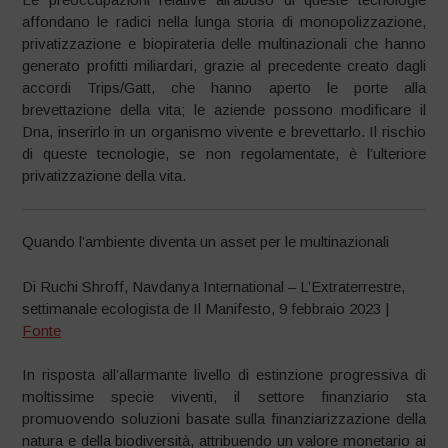
affondano le radici nella lunga storia di monopolizzazione,
privatizzazione e biopirateria delle multinazionali che hanno
generato profitti miliardari, grazie al precedente creato dagli
accordi Trips/Gatt, che hanno aperto le porte alla
brevettazione della vita; le aziende possono modificare il
Dna, inserirlo in un organismo vivente e brevettarlo. Il rischio
di queste tecnologie, se non regolamentate, è l’ulteriore
privatizzazione della vita.
Quando l’ambiente diventa un asset per le multinazionali
Di Ruchi Shroff, Navdanya International – L’Extraterrestre,
settimanale ecologista de Il Manifesto, 9 febbraio 2023 |
Fonte
In risposta all’allarmante livello di estinzione progressiva di
moltissime specie viventi, il settore finanziario sta
promuovendo soluzioni basate sulla finanziarizzazione della
natura e della biodiversità, attribuendo un valore monetario ai