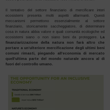
Il tentativo del settore finanziario di mercificare interi
ecosistemi presenta molti aspetti allarmanti. Questi
meccanismi permettono essenzialmente al settore
finanziario, storicamente saccheggiatore, di determinare
cosa in natura abbia valore e quali comunità ecologiche ed
ecosistemi siano o non siano beni da proteggere.
La
finanziarizzazione della natura non farà altro che
portare a un’ulteriore mercificazione degli ultimi beni
comuni rimasti, piegando all’economia di mercato
quell’ultima parte del mondo naturale ancora al di
fuori del controllo umano.