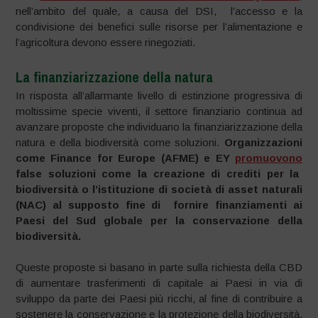
nell’ambito del quale, a causa del DSI, l’accesso e la
condivisione dei benefici sulle risorse per l’alimentazione e
l’agricoltura devono essere rinegoziati.
La finanziarizzazione della natura
In risposta all’allarmante livello di estinzione progressiva di
moltissime specie viventi, il settore finanziario continua ad
avanzare proposte che individuano la finanziarizzazione della
natura e della biodiversità come soluzioni.
Organizzazioni
come Finance for Europe (AFME) e EY
promuovono
false soluzioni come la creazione di crediti per la
biodiversità o l’istituzione di società di asset naturali
(NAC) al supposto fine di fornire finanziamenti ai
Paesi del Sud globale per la conservazione della
biodiversità.
Queste proposte si basano in parte sulla richiesta della CBD
di aumentare trasferimenti di capitale ai Paesi in via di
sviluppo da parte dei Paesi più ricchi, al fine di contribuire a
sostenere la conservazione e la protezione della biodiversità.