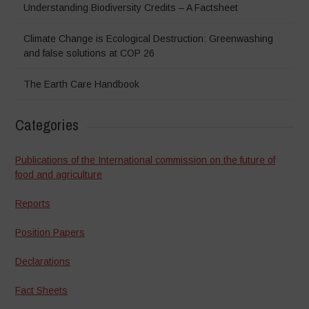
Understanding Biodiversity Credits – A Factsheet
Climate Change is Ecological Destruction: Greenwashing
and false solutions at COP 26
The Earth Care Handbook
Categories
Publications of the International commission on the future of
food and agriculture
Reports
Position Papers
Declarations
Fact Sheets