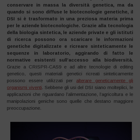
conservare in massa la diversità genetica, ma da
quando si sono diffuse le biotecnologie genetiche, il
DSI si è trasformato in una preziosa materia prima
per le aziende biotecnologiche. Grazie alla tecnologia
della biologia sintetica, le aziende private e gli istituti
di ricerca possono ora scaricare le informazioni
genetiche digitalizzate e ricreare sinteticamente le
sequenze in laboratorio, aggirando di fatto le
normative esistenti sull’accesso alla biodiversità.
Grazie a CRISPR-CAS9 e ad altre tecnologie di editing
genetico, questi materiali genetici ricreati sinteticamente
possono essere utilizzati per
alterare geneticamente gli
organismi viventi
. Sebbene gli usi del DSI siano molteplici, le
applicazioni che riguardano l’alimentazione, l’agricoltura e le
manipolazioni geniche sono quelle che destano maggiore
preoccupazione.