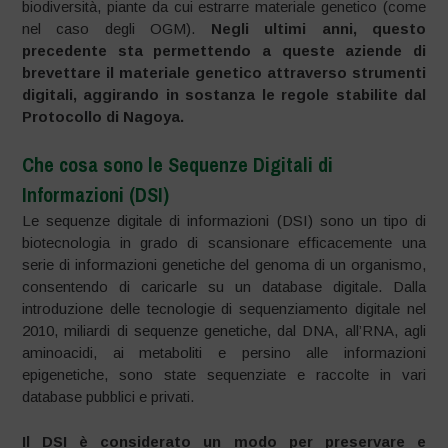
biodiversità, piante da cui estrarre materiale genetico (come
nel caso degli OGM).
Negli ultimi anni, questo
precedente sta permettendo a queste aziende di
brevettare il materiale genetico attraverso strumenti
digitali, aggirando in sostanza le regole stabilite dal
Protocollo di Nagoya.
Che cosa sono le Sequenze Digitali di
Informazioni (DSI)
Le sequenze digitale di informazioni (DSI) sono un tipo di
biotecnologia in grado di scansionare efficacemente una
serie di informazioni genetiche del genoma di un organismo,
consentendo di caricarle su un database digitale. Dalla
introduzione delle tecnologie di sequenziamento digitale nel
2010, miliardi di sequenze genetiche, dal DNA, all’RNA, agli
aminoacidi, ai metaboliti e persino alle informazioni
epigenetiche, sono state sequenziate e raccolte in vari
database pubblici e privati.
Il DSI è considerato un modo per preservare e