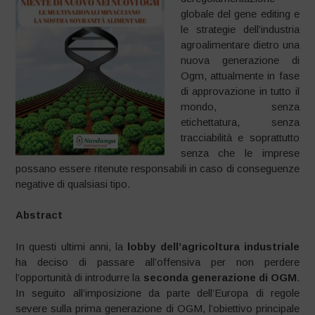
globale del gene editing e
le strategie dell’industria
agroalimentare dietro una
nuova generazione di
Ogm, attualmente in fase
di approvazione in tutto il
mondo, senza
etichettatura, senza
tracciabilità e soprattutto
senza che le imprese
possano essere ritenute responsabili in caso di conseguenze
negative di qualsiasi tipo.
Abstract
In questi ultimi anni, la
lobby dell’agricoltura industriale
ha deciso di passare all’offensiva per non perdere
l’opportunità di introdurre la
seconda generazione di OGM
.
In seguito all’imposizione da parte dell’Europa di regole
severe sulla prima generazione di OGM, l’obiettivo principale