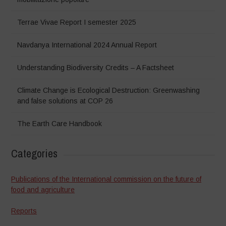
Terrae Vivae Report I semester 2025
Navdanya International 2024 Annual Report
Understanding Biodiversity Credits – A Factsheet
Climate Change is Ecological Destruction: Greenwashing
and false solutions at COP 26
The Earth Care Handbook
Categories
Publications of the International commission on the future of
food and agriculture
Reports