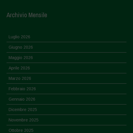
Archivio Mensile
Luglio 2026
Giugno 2026
Maggio 2026
Aprile 2026
Marzo 2026
Febbraio 2026
Gennaio 2026
Dicembre 2025
Novembre 2025
Ottobre 2025