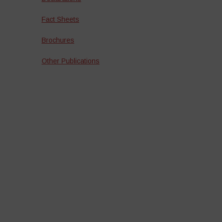
Fact Sheets
Brochures
Other Publications