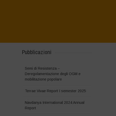
Pubblicazioni
Semi di Resistenza –
Deregolamentazione degli OGM e
mobilitazione popolare
Terrae Vivae Report I semester 2025
Navdanya International 2024 Annual
Report