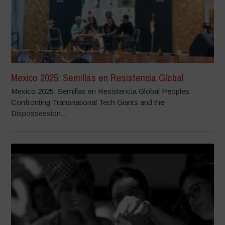
Mexico 2025: Semillas en Resistencia Global
Mexico 2025: Semillas en Resistencia Global Peoples
Confronting Transnational Tech Giants and the
Dispossession...