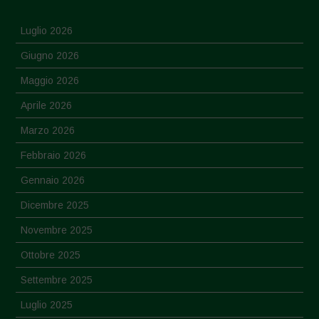
Luglio 2026
Giugno 2026
Maggio 2026
Aprile 2026
Marzo 2026
Febbraio 2026
Gennaio 2026
Dicembre 2025
Novembre 2025
Ottobre 2025
Settembre 2025
Luglio 2025