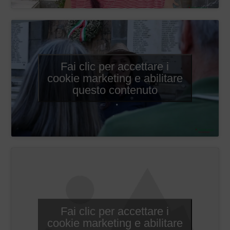
Fai clic per accettare i
cookie marketing e abilitare
questo contenuto
Fai clic per accettare i
cookie marketing e abilitare