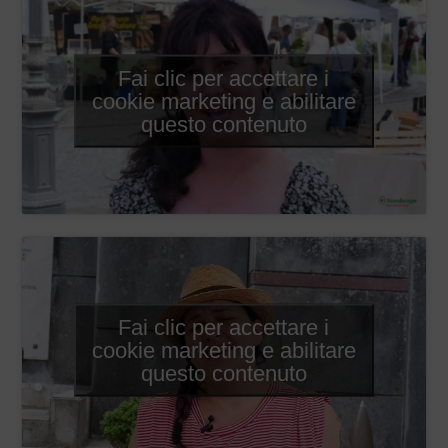
Fai clic per accettare i
cookie marketing e abilitare
questo contenuto
Fai clic per accettare i
cookie marketing e abilitare
questo contenuto