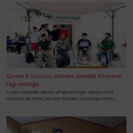
Giovani & Territorio: costruire comunità attraverso
l’agroecologia
Creare comunità attorno all’agroecologia: questa era la
missione dei nostri percorsi formativi su protagonismo...