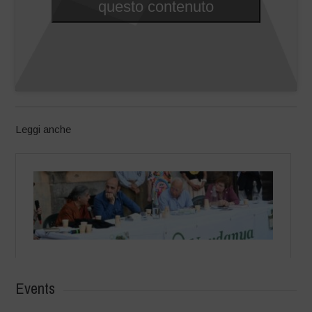
questo contenuto
Leggi anche
Events