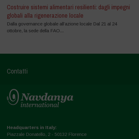
Costruire sistemi alimentari resilienti: dagli impegni
globali alla rigenerazione locale
Dalla governance globale all’azione locale Dal 21 al 24
ottobre, la sede della FAO...
Contatti
Headquarters in Italy:
Piazzale Donatello, 2 - 50132 Florence