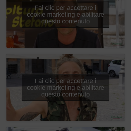
Fai clic per accettare i
cookie marketing e abilitare
questo contenuto
Fai clic per accettare i
cookie marketing e abilitare
questo contenuto