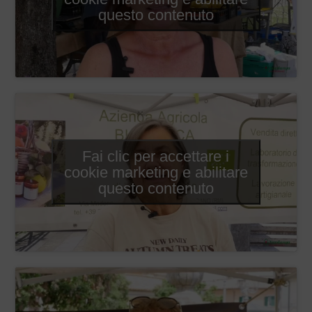
questo contenuto
Fai clic per accettare i
cookie marketing e abilitare
questo contenuto