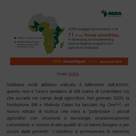
Fonte:
AGRA
Sebbene molti abbiano criticato il fallimento dell’AGRA,
questo non è l’unico tentativo di Bill Gates di controllare ciò
che accade nei campi degli agricoltori. Nel gennaio 2020, la
[12]
fondazione Bill e Melinda Gates ha lanciato Ag One
, un
nuovo istituto di ricerca che mira a “
potenziare i piccoli
agricoltori con strumenti e tecnologie economicamente
convenienti, e risorse di alta qualità di cui hanno bisogno e per
uscire dalla povertà
“. L’obiettivo è promuovere le tecniche