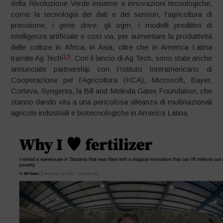
della Rivoluzione Verde insieme a innovazioni tecnologiche,
come la tecnologia dei dati e dei sensori, l’agricoltura di
precisione, i
gene drive
, gli ogm, i modelli predittivi di
intelligenza artificiale e così via, per aumentare la produttività
delle colture in Africa, in Asia, oltre che in America Latina
[13]
tramite Ag Tech
. Con il lancio di Ag Tech, sono state anche
annunciate partnership con l’Istituto Interamericano di
Cooperazione per l’Agricoltura (IICA), Microsoft, Bayer,
Corteva, Syngenta, la Bill and Melinda Gates Foundation, che
stanno dando vita a una pericolosa alleanza di multinazionali
agricole industriali e biotecnologiche in America Latina.