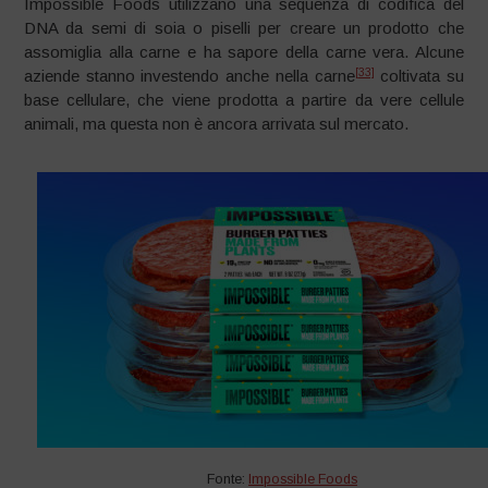
Impossible Foods utilizzano una sequenza di codifica del
DNA da semi di soia o piselli per creare un prodotto che
assomiglia alla carne e ha sapore della carne vera. Alcune
[33]
aziende stanno investendo anche nella carne
coltivata su
base cellulare, che viene prodotta a partire da vere cellule
animali, ma questa non è ancora arrivata sul mercato.
Fonte:
Impossible Foods