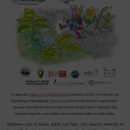
Il rapporto
Gates to a Global Empire
(ottobre 2020), coordinato da
Navdanya International, fa luce sui pericoli del filantro-capitalismo.
Questa emergenza democratica viene analizzata in dettaglio dai
massimi esperti e dai leader dei movimenti della società civile.
Sebbene non ci siano dubbi sul fatto che stiamo vivendo in