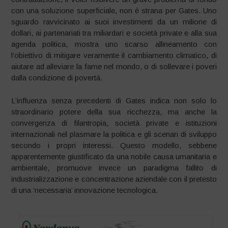
con una soluzione superficiale, non è strana per Gates. Uno
sguardo ravvicinato ai suoi investimenti da un milione di
dollari, ai partenariati tra miliardari e società private e alla sua
agenda politica, mostra uno scarso allineamento con
l’obiettivo di mitigare veramente il cambiamento climatico, di
aiutare ad alleviare la fame nel mondo, o di sollevare i poveri
dalla condizione di povertà.
L’influenza senza precedenti di Gates indica non solo lo
straordinario potere della sua ricchezza, ma anche la
convergenza di filantropia, società private e istituzioni
internazionali nel plasmare la politica e gli scenari di sviluppo
secondo i propri interessi. Questo modello, sebbene
apparentemente giustificato da una nobile causa umanitaria e
ambientale, promuove invece un paradigma fallito di
industrializzazione e concentrazione aziendale con il pretesto
di una ‘necessaria’ innovazione tecnologica.