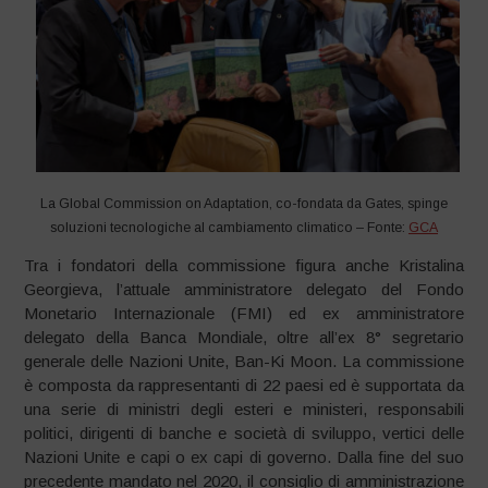
La Global Commission on Adaptation, co-fondata da Gates, spinge
soluzioni tecnologiche al cambiamento climatico – Fonte:
GCA
Tra i fondatori della commissione figura anche Kristalina
Georgieva, l’attuale amministratore delegato del Fondo
Monetario Internazionale (FMI) ed ex amministratore
delegato della Banca Mondiale, oltre all’ex 8° segretario
generale delle Nazioni Unite, Ban-Ki Moon. La commissione
è composta da rappresentanti di 22 paesi ed è supportata da
una serie di ministri degli esteri e ministeri, responsabili
politici, dirigenti di banche e società di sviluppo, vertici delle
Nazioni Unite e capi o ex capi di governo. Dalla fine del suo
precedente mandato nel 2020, il consiglio di amministrazione