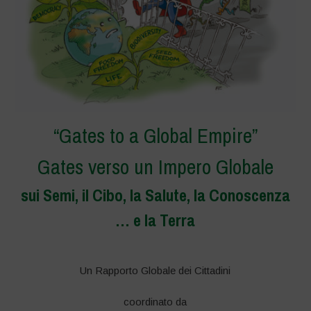
“Gates to a Global Empire”
Gates verso un Impero Globale
sui Semi, il Cibo, la Salute, la Conoscenza
… e la Terra
–
Un Rapporto Globale dei Cittadini
coordinato da