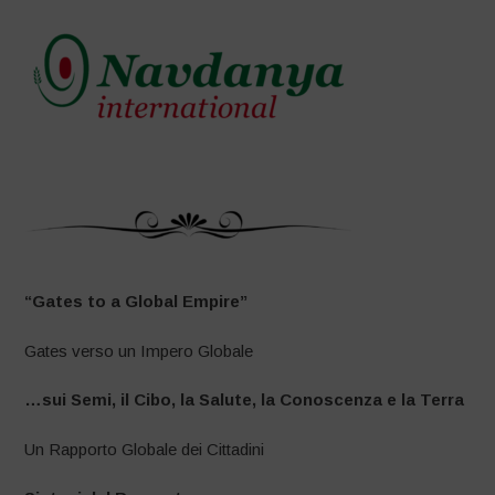
“Gates to a Global Empire”
Gates verso un Impero Globale
…sui Semi, il Cibo, la Salute, la Conoscenza
e la Terra
Un Rapporto Globale dei Cittadini