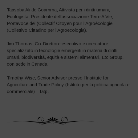
Tapsoba Ali de Goamma; Attivista per i diritti umani;
Ecologista; Presidente dell’associazione Terre A Vie;
Portavoce del (Collectif Citoyen pour l’Agroécologie
(Collettivo Cittadino per l’Agroecologia).
Jim Thomas, Co-Direttore esecutivo e ricercatore,
specializzato in tecnologie emergenti in materia di diritti
umani, biodiversità, equità e sistemi alimentari, Etc Group,
con sede in Canada.
Timothy Wise, Senior Advisor presso l’Institute for
Agriculture and Trade Policy (Istituto per la politica agricola e
commerciale) – Iatp.