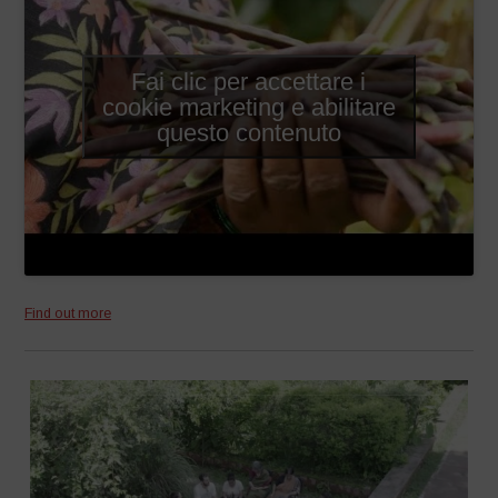
Fai clic per accettare i
cookie marketing e abilitare
questo contenuto
Find out more