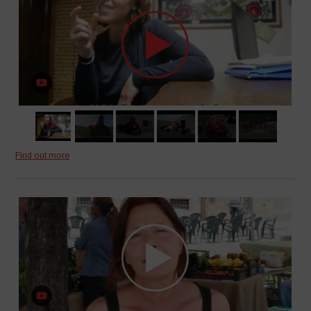
Find out more