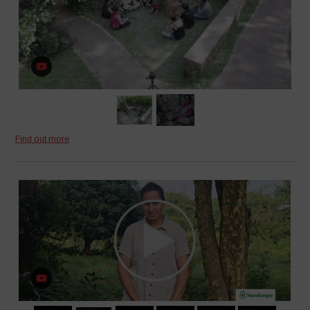
Find out more