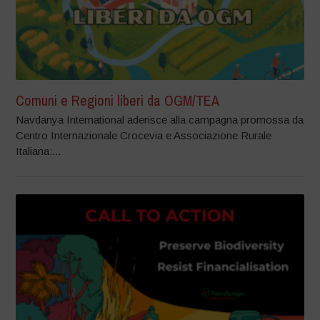
Comuni e Regioni liberi da OGM/TEA
Navdanya International aderisce alla campagna promossa da
Centro Internazionale Crocevia e Associazione Rurale
Italiana:...