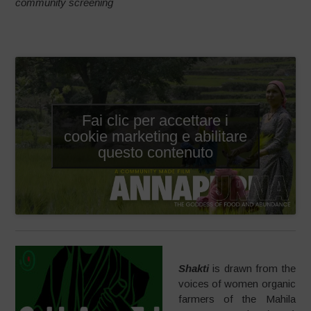
community screening
Fai clic per accettare i
cookie marketing e abilitare
questo contenuto
Shakti
is drawn from the
voices of women organic
farmers of the Mahila