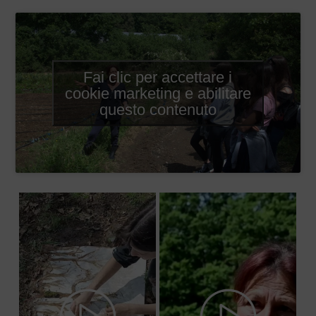
Fai clic per accettare i
cookie marketing e abilitare
questo contenuto