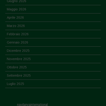
Giugno 2026
Maggio 2026
Aprile 2026
Marzo 2026
Febbraio 2026
Gennaio 2026
Dicembre 2025
Novembre 2025
Ottobre 2025
Settembre 2025
Luglio 2025
Giugno 2025
Maggio 2025
navdanyainternational