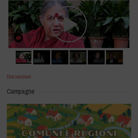
Find out more
Campagne