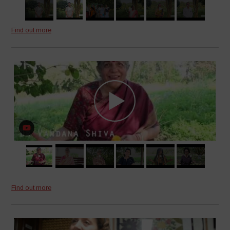
Find out more
Find out more