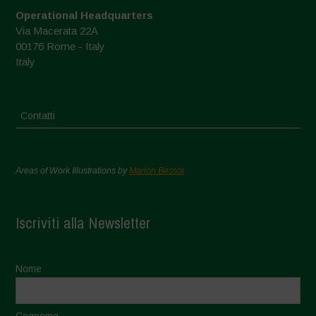
Operational Headquarters
Via Macerata 22A
00176 Rome - Italy
Italy
Contatti
Areas of Work Illustrations by
Marion Bessol
Iscriviti alla Newsletter
Nome