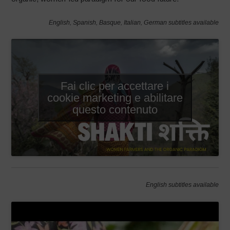
English, Spanish, Basque, Italian, German subtitles available
Fai clic per accettare i
cookie marketing e abilitare
questo contenuto
English subtitles available