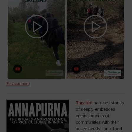
Find out more
This film
narrates stories
of deeply embedded
entanglements of
communities with their
native seeds, local food