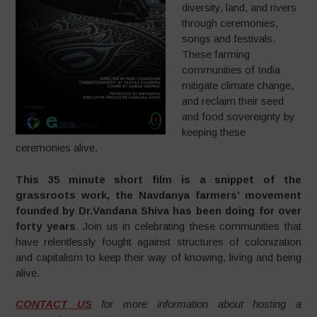
diversity, land, and rivers
through ceremonies,
songs and festivals.
These farming
communities of India
mitigate climate change,
and reclaim their seed
and food sovereignty by
keeping these
ceremonies alive.
This 35 minute short film is a snippet of the
grassroots work, the Navdanya farmers’ movement
founded by Dr.Vandana Shiva has been doing for over
forty years
. Join us in celebrating these communities that
have relentlessly fought against structures of colonization
and capitalism to keep their way of knowing, living and being
alive.
CONTACT US
for more information about hosting a