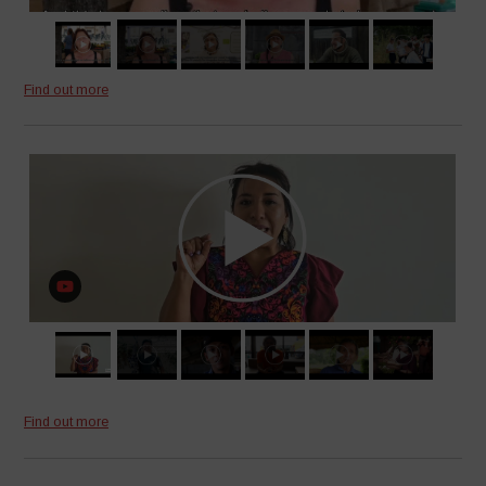
Find out more
Find out more