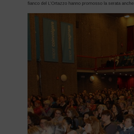
fianco del L’Ortazzo hanno promosso la serata anche