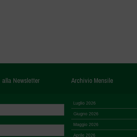
i alla Newsletter
Archivio Mensile
Luglio 2026
Giugno 2026
Maggio 2026
Aprile 2026