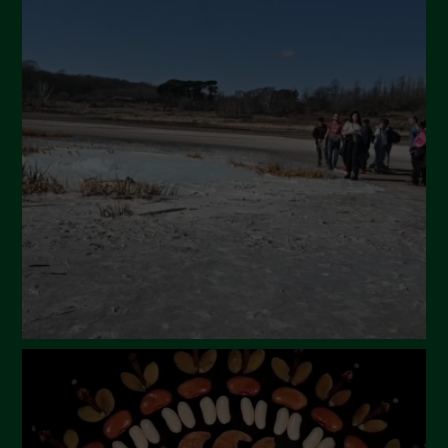
Novembre 2024
Ottobre 2024
Settembre 2024
Luglio 2024
Maggio 2024
Aprile 2024
Marzo 2024
Febbraio 2024
Gennaio 2024
Dicembre 2023
Novembre 2023
Ottobre 2023
Settembre 2023