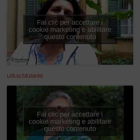
Fai clic per accettare i
cookie marketing e abilitare
questo contenuto
Link to full playlist
Fai clic per accettare i
cookie marketing e abilitare
questo contenuto