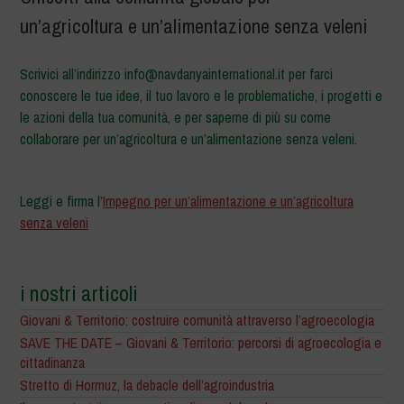
un’agricoltura e un’alimentazione senza veleni
Scrivici all’indirizzo info@navdanyainternational.it per farci
conoscere le tue idee, il tuo lavoro e le problematiche, i progetti e
le azioni della tua comunità, e per saperne di più su come
collaborare per un’agricoltura e un’alimentazione senza veleni.
–
Leggi e firma l’
Impegno per un’alimentazione e un’agricoltura
senza veleni
i nostri articoli
Giovani & Territorio: costruire comunità attraverso l’agroecologia
SAVE THE DATE – Giovani & Territorio: percorsi di agroecologia e
cittadinanza
Stretto di Hormuz, la debacle dell’agroindustria