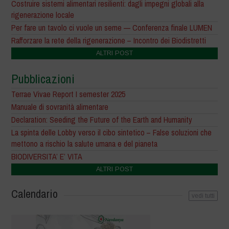
Costruire sistemi alimentari resilienti: dagli impegni globali alla
rigenerazione locale
Per fare un tavolo ci vuole un seme — Conferenza finale LUMEN
Rafforzare la rete della rigenerazione – Incontro dei Biodistretti
ALTRI POST
Pubblicazioni
Terrae Vivae Report I semester 2025
Manuale di sovranità alimentare
Declaration: Seeding the Future of the Earth and Humanity
La spinta delle Lobby verso il cibo sintetico – False soluzioni che
mettono a rischio la salute umana e del pianeta
BIODIVERSITA’ E’ VITA
ALTRI POST
Calendario
vedi tutti