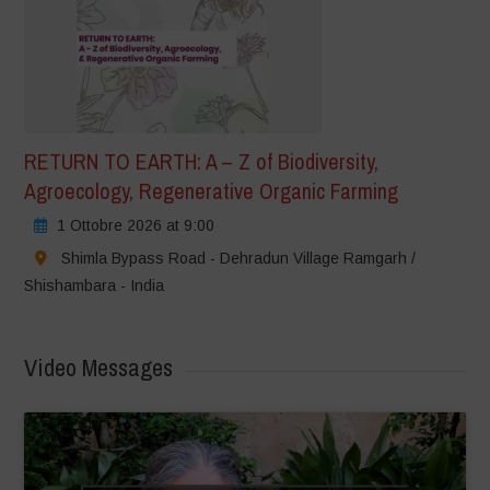
RETURN TO EARTH: A – Z of Biodiversity,
Agroecology, Regenerative Organic Farming
1 Ottobre 2026 at 9:00
Shimla Bypass Road - Dehradun Village Ramgarh /
Shishambara - India
Video Messages