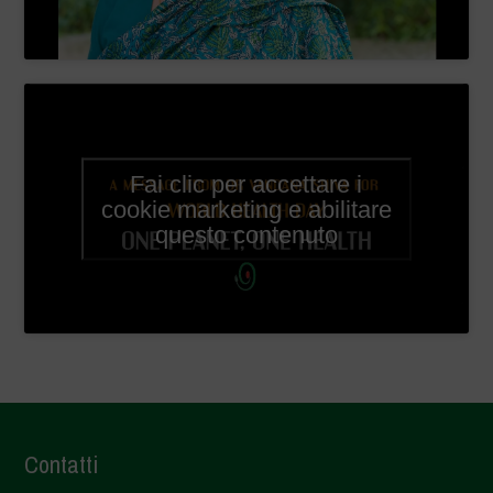
Fai clic per accettare i
cookie marketing e abilitare
questo contenuto
Contatti