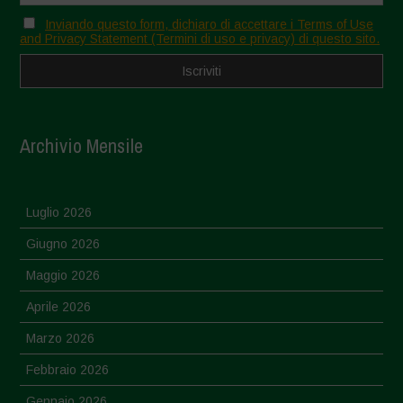
Inviando questo form, dichiaro di accettare i Terms of Use
and Privacy Statement (Termini di uso e privacy) di questo sito.
Archivio Mensile
Luglio 2026
Giugno 2026
Maggio 2026
Aprile 2026
Marzo 2026
Febbraio 2026
Gennaio 2026