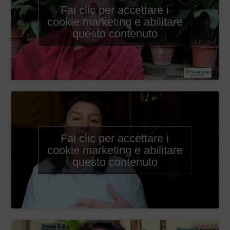
Fai clic per accettare i
cookie marketing e abilitare
questo contenuto
Fai clic per accettare i
cookie marketing e abilitare
questo contenuto