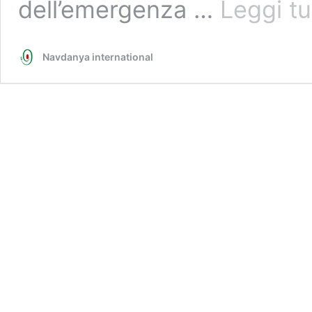
dell’emergenza …
Leggi tu
Navdanya international