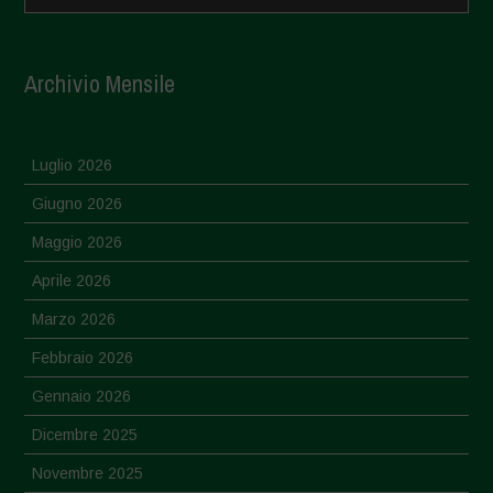
Archivio Mensile
Luglio 2026
Giugno 2026
Maggio 2026
Aprile 2026
Marzo 2026
Febbraio 2026
Gennaio 2026
Dicembre 2025
Novembre 2025