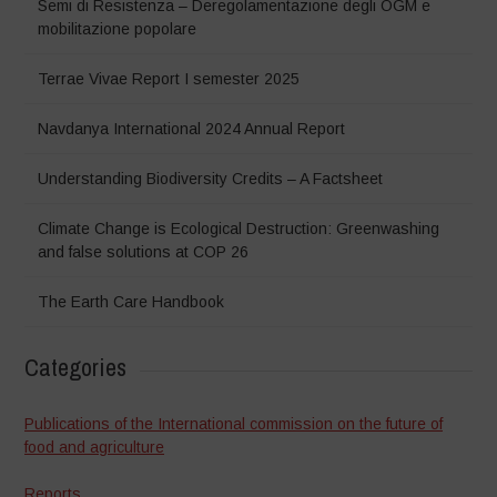
Semi di Resistenza – Deregolamentazione degli OGM e
mobilitazione popolare
Terrae Vivae Report I semester 2025
Navdanya International 2024 Annual Report
Understanding Biodiversity Credits – A Factsheet
Climate Change is Ecological Destruction: Greenwashing
and false solutions at COP 26
The Earth Care Handbook
Categories
Publications of the International commission on the future of
food and agriculture
Reports