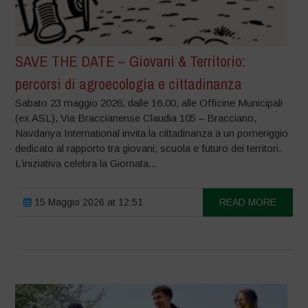
SAVE THE DATE – Giovani & Territorio:
percorsi di agroecologia e cittadinanza
Sabato 23 maggio 2026, dalle 16.00, alle Officine Municipali
(ex ASL), Via Braccianense Claudia 105 – Bracciano,
Navdanya International invita la cittadinanza a un pomeriggio
dedicato al rapporto tra giovani, scuola e futuro dei territori.
L’iniziativa celebra la Giornata...
15 Maggio 2026 at 12:51
READ MORE