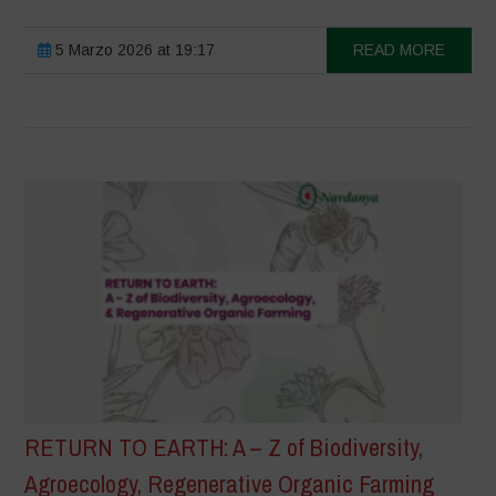
5 Marzo 2026 at 19:17
READ MORE
RETURN TO EARTH: A – Z of Biodiversity,
Agroecology, Regenerative Organic Farming