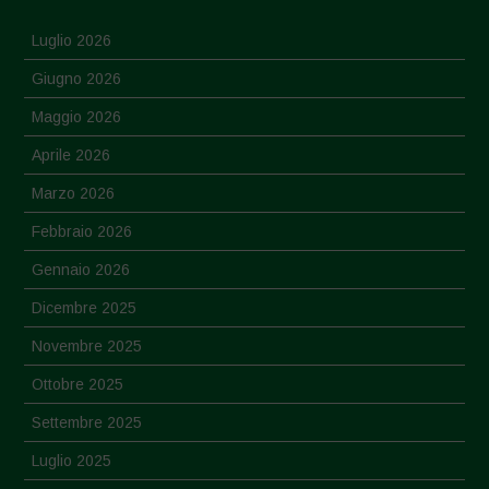
Luglio 2026
Giugno 2026
Maggio 2026
Aprile 2026
Marzo 2026
Febbraio 2026
Gennaio 2026
Dicembre 2025
Novembre 2025
Ottobre 2025
Settembre 2025
Luglio 2025