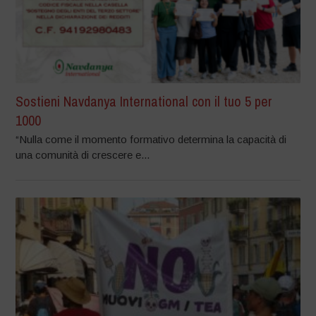
Sostieni Navdanya International con il tuo 5 per
1000
“Nulla come il momento formativo determina la capacità di
una comunità di crescere e...