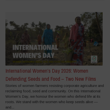
International Women’s Day 2026: Women
Defending Seeds and Food – Two New Films
Stories of women farmers resisting corporate agriculture and
reclaiming food, seed and community. On this International
Women’s Day, we honour the women who defend life at its
roots. We stand with the women who keep seeds alive —
and...