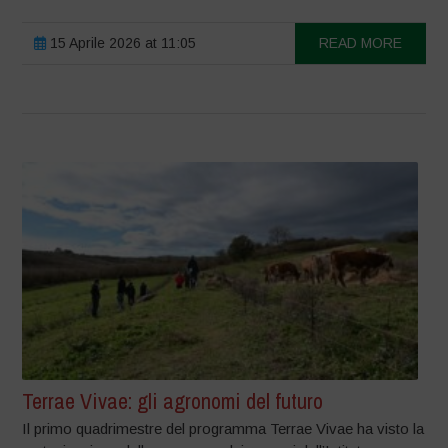
15 Aprile 2026 at 11:05
READ MORE
Terrae Vivae: gli agronomi del futuro
Il primo quadrimestre del programma Terrae Vivae ha visto la