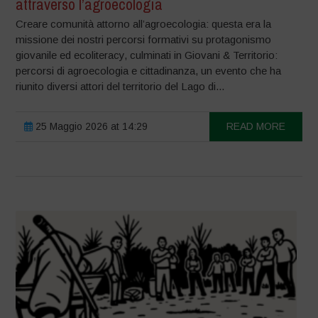
attraverso l’agroecologia
Creare comunità attorno all’agroecologia: questa era la
missione dei nostri percorsi formativi su protagonismo
giovanile ed ecoliteracy, culminati in Giovani & Territorio:
percorsi di agroecologia e cittadinanza, un evento che ha
riunito diversi attori del territorio del Lago di...
25 Maggio 2026 at 14:29
READ MORE