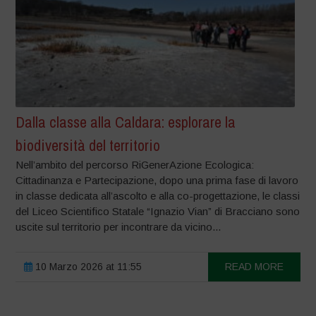
Dalla classe alla Caldara: esplorare la
biodiversità del territorio
Nell’ambito del percorso RiGenerAzione Ecologica:
Cittadinanza e Partecipazione, dopo una prima fase di lavoro
in classe dedicata all’ascolto e alla co-progettazione, le classi
del Liceo Scientifico Statale “Ignazio Vian” di Bracciano sono
uscite sul territorio per incontrare da vicino...
10 Marzo 2026 at 11:55
READ MORE