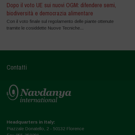
Dopo il voto UE sui nuovi OGM: difendere semi,
biodiversità e democrazia alimentare
Con il voto finale sul regolamento delle piante ottenute
tramite le cosiddette Nuove Tecniche...
Contatti
Headquarters in Italy:
Piazzale Donatello, 2 - 50132 Florence