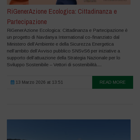
RiGenerAzione Ecologica: Cittadinanza e
Partecipazione
RiGenerAzione Ecologica: Cittadinanza e Partecipazione è
un progetto di Navdanya International co-finanziato dal
Ministero dell’Ambiente e della Sicurezza Energetica
nell’ambito dell’Avviso pubblico SNSvS6 per iniziative a
supporto dell’attuazione della Strategia Nazionale per lo
Sviluppo Sostenibile – Vettori di sostenibilità....
13 Marzo 2026 at 13:51
READ MORE