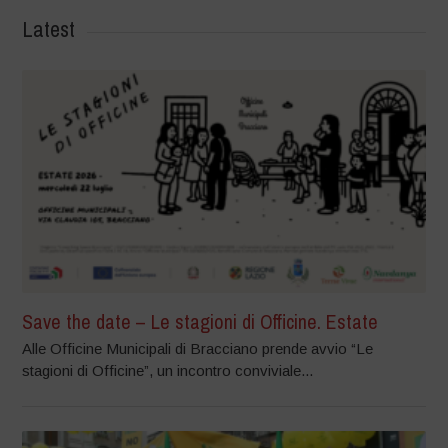
Latest
Save the date – Le stagioni di Officine. Estate
Alle Officine Municipali di Bracciano prende avvio “Le
stagioni di Officine”, un incontro conviviale...