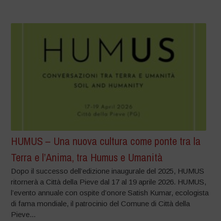
HUMUS – Una nuova cultura come ponte tra la
Terra e l’Anima, tra Humus e Umanità
Dopo il successo dell’edizione inaugurale del 2025, HUMUS
ritornerà a Città della Pieve dal 17 al 19 aprile 2026. HUMUS,
l’evento annuale con ospite d’onore Satish Kumar, ecologista
di fama mondiale, il patrocinio del Comune di Città della
Pieve...