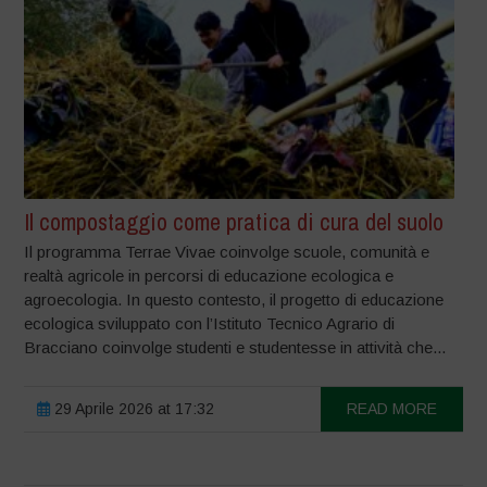
Il compostaggio come pratica di cura del suolo
Il programma Terrae Vivae coinvolge scuole, comunità e
realtà agricole in percorsi di educazione ecologica e
agroecologia. In questo contesto, il progetto di educazione
ecologica sviluppato con l’Istituto Tecnico Agrario di
Bracciano coinvolge studenti e studentesse in attività che...
29 Aprile 2026 at 17:32
READ MORE