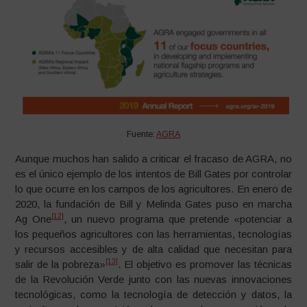
Fuente:
AGRA
Aunque muchos han salido a criticar el fracaso de AGRA, no
es el único ejemplo de los intentos de Bill Gates por controlar
lo que ocurre en los campos de los agricultores. En enero de
2020, la fundación de Bill y Melinda Gates puso en marcha
[12]
Ag One
, un nuevo programa que pretende «potenciar a
los pequeños agricultores con las herramientas, tecnologías
y recursos accesibles y de alta calidad que necesitan para
[13]
salir de la pobreza»
. El objetivo es promover las técnicas
de la Revolución Verde junto con las nuevas innovaciones
tecnológicas, como la tecnología de detección y datos, la