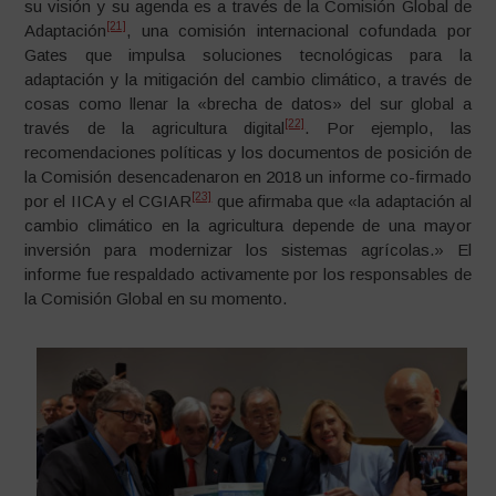
su visión y su agenda es a través de la Comisión Global de
[21]
Adaptación
, una comisión internacional cofundada por
Gates que impulsa soluciones tecnológicas para la
adaptación y la mitigación del cambio climático, a través de
cosas como llenar la «brecha de datos» del sur global a
[22]
través de la agricultura digital
. Por ejemplo, las
recomendaciones políticas y los documentos de posición de
la Comisión desencadenaron en 2018 un informe co-firmado
[23]
por el IICA y el CGIAR
que afirmaba que «la adaptación al
cambio climático en la agricultura depende de una mayor
inversión para modernizar los sistemas agrícolas.» El
informe fue respaldado activamente por los responsables de
la Comisión Global en su momento.