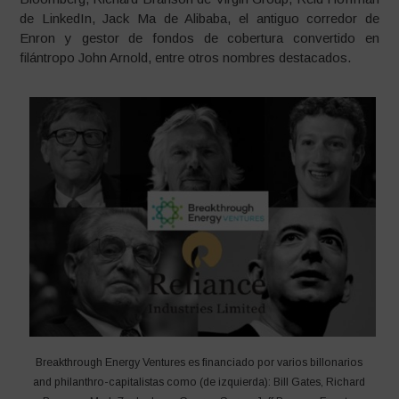
de LinkedIn, Jack Ma de Alibaba, el antiguo corredor de
Enron y gestor de fondos de cobertura convertido en
filántropo John Arnold, entre otros nombres destacados.
Breakthrough Energy Ventures es financiado por varios billonarios
and philanthro-capitalistas como (de izquierda): Bill Gates, Richard