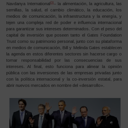
[3]
Navdanya International
– la alimentación, la agricultura, las
semillas, la salud, el cambio climático, la educación, los
medios de comunicación, la infraestructura y la energía, y
tejen una compleja red de poder e influencia internacional
para garantizar sus intereses determinados. Con el peso del
capital de inversión que poseen tanto el Gates Foundation
Trust como su patrimonio personal, junto con su plataforma
en medios de comunicación, Bill y Melinda Gates establecen
la agenda en estos diferentes sectores sin hacerse cargo o
tomar responsabilidad por las consecuencias de sus
intereses. Al final, esto funciona para alinear la opinión
pública con las inversiones de las empresas privadas junto
con la política internacional y la co-inversión estatal, para
abrir nuevos mercados en nombre del «desarrollo».