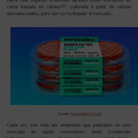
[34]
carne basada en células
, cultivada a partir de células
animales reales, pero aún no ha llegado al mercado.
Fuente:
Impossible Foods
Cada vez son más las empresas que participan en este
mercado de rápido crecimiento, Motif Foodworks