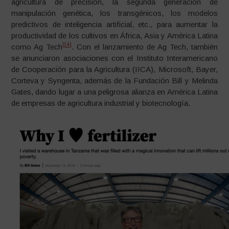
agricultura de precisión, la segunda generación de
manipulación genética, los transgénicos, los modelos
predictivos de inteligencia artificial, etc., para aumentar la
productividad de los cultivos en África, Asia y América Latina
[14]
como Ag Tech
. Con el lanzamiento de Ag Tech, también
se anunciaron asociaciones con el Instituto Interamericano
de Cooperación para la Agricultura (IICA), Microsoft, Bayer,
Corteva y Syngenta, además de la Fundación Bill y Melinda
Gates, dando lugar a una peligrosa alianza en América Latina
de empresas de agricultura industrial y biotecnología.