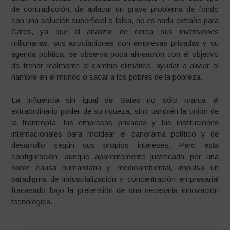
de contradicción, de aplacar un grave problema de fondo
con una solución superficial o falsa, no es nada extraño para
Gates, ya que al analizar de cerca sus inversiones
millonarias, sus asociaciones con empresas privadas y su
agenda política, se observa poca alineación con el objetivo
de frenar realmente el cambio climático, ayudar a aliviar el
hambre en el mundo o sacar a los pobres de la pobreza.
La influencia sin igual de Gates no sólo marca el
extraordinario poder de su riqueza, sino también la unión de
la filantropía, las empresas privadas y las instituciones
internacionales para moldear el panorama político y de
desarrollo según sus propios intereses. Pero esta
configuración, aunque aparentemente justificada por una
noble causa humanitaria y medioambiental, impulsa un
paradigma de industrialización y concentración empresarial
fracasado bajo la pretensión de una necesaria innovación
tecnológica.