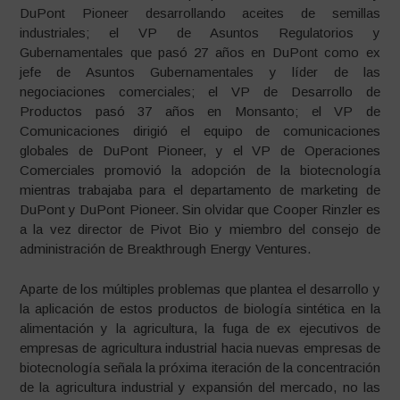
DuPont Pioneer desarrollando aceites de semillas
industriales; el VP de Asuntos Regulatorios y
Gubernamentales que pasó 27 años en DuPont como ex
jefe de Asuntos Gubernamentales y líder de las
negociaciones comerciales; el VP de Desarrollo de
Productos pasó 37 años en Monsanto; el VP de
Comunicaciones dirigió el equipo de comunicaciones
globales de DuPont Pioneer, y el VP de Operaciones
Comerciales promovió la adopción de la biotecnología
mientras trabajaba para el departamento de marketing de
DuPont y DuPont Pioneer. Sin olvidar que Cooper Rinzler es
a la vez director de Pivot Bio y miembro del consejo de
administración de Breakthrough Energy Ventures.
Aparte de los múltiples problemas que plantea el desarrollo y
la aplicación de estos productos de biología sintética en la
alimentación y la agricultura, la fuga de ex ejecutivos de
empresas de agricultura industrial hacia nuevas empresas de
biotecnología señala la próxima iteración de la concentración
de la agricultura industrial y expansión del mercado, no las