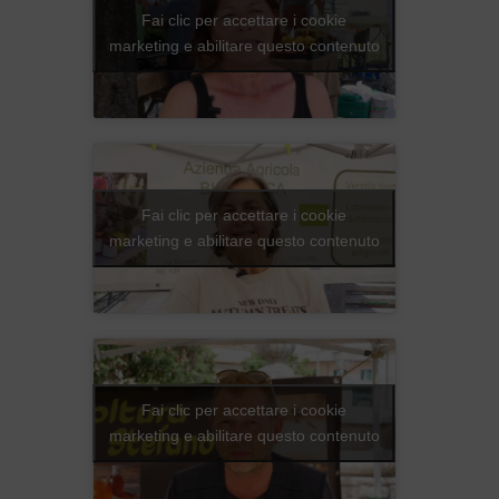
Fai clic per accettare i cookie
marketing e abilitare questo contenuto
Fai clic per accettare i cookie
marketing e abilitare questo contenuto
Fai clic per accettare i cookie
marketing e abilitare questo contenuto