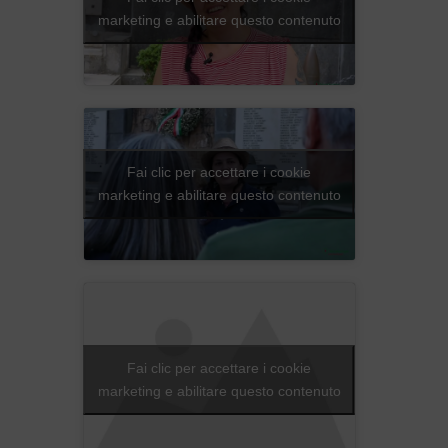
marketing e abilitare questo contenuto
Fai clic per accettare i cookie
marketing e abilitare questo contenuto
Fai clic per accettare i cookie
marketing e abilitare questo contenuto