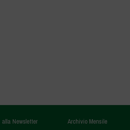
i alla Newsletter
Archivio Mensile