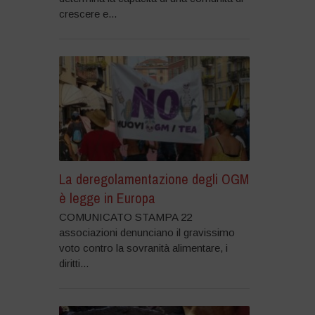
crescere e...
La deregolamentazione degli OGM
è legge in Europa
COMUNICATO STAMPA 22
associazioni denunciano il gravissimo
voto contro la sovranità alimentare, i
diritti...