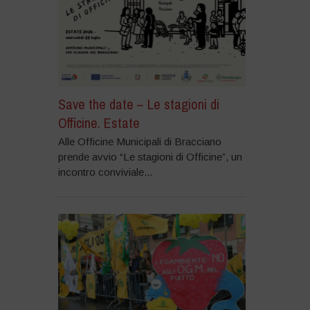
Save the date – Le stagioni di
Officine. Estate
Alle Officine Municipali di Bracciano
prende avvio “Le stagioni di Officine”, un
incontro conviviale...