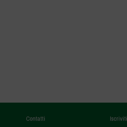
Contatti
Iscrivit