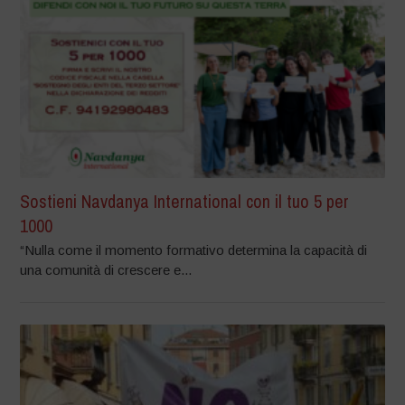
Sostieni Navdanya International con il tuo 5 per
1000
“Nulla come il momento formativo determina la capacità di
una comunità di crescere e...