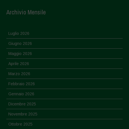
Archivio Mensile
Luglio 2026
Giugno 2026
Maggio 2026
Aprile 2026
Marzo 2026
Febbraio 2026
Gennaio 2026
Dicembre 2025
Novembre 2025
Ottobre 2025