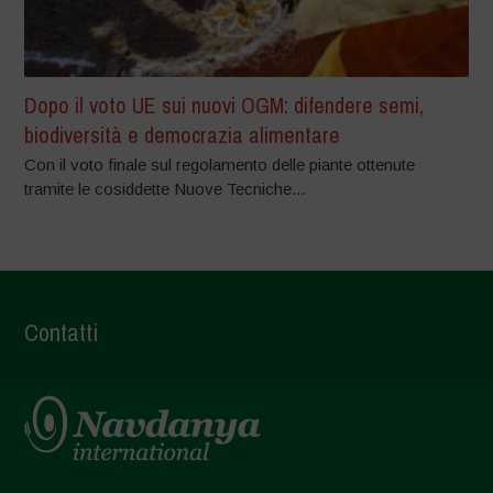
Dopo il voto UE sui nuovi OGM: difendere semi,
biodiversità e democrazia alimentare
Con il voto finale sul regolamento delle piante ottenute
tramite le cosiddette Nuove Tecniche...
Contatti