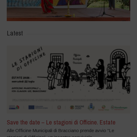
Latest
Save the date – Le stagioni di Officine. Estate
Alle Officine Municipali di Bracciano prende avvio “Le