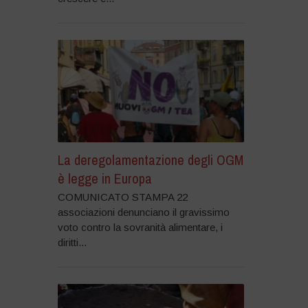
La deregolamentazione degli OGM
è legge in Europa
COMUNICATO STAMPA 22
associazioni denunciano il gravissimo
voto contro la sovranità alimentare, i
diritti...