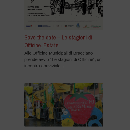
Save the date – Le stagioni di
Officine. Estate
Alle Officine Municipali di Bracciano
prende avvio “Le stagioni di Officine”, un
incontro conviviale...