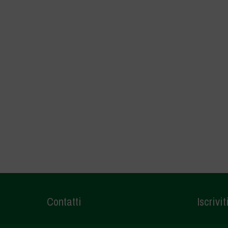
Contatti
Iscrivit