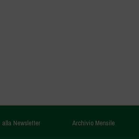
i alla Newsletter
Archivio Mensile