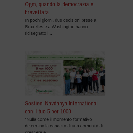
Ogm, quando la democrazia è
brevettata
In pochi giorni, due decisioni prese a
Bruxelles e a Washington hanno
ridisegnato i...
Sostieni Navdanya International
con il tuo 5 per 1000
“Nulla come il momento formativo
determina la capacità di una comunità di
crescere e...