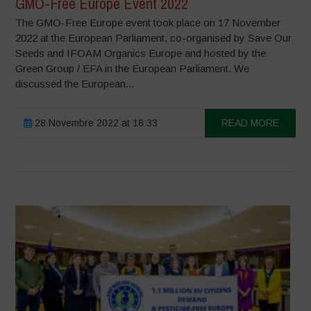
GMO-Free Europe Event 2022
The GMO-Free Europe event took place on 17 November
2022 at the European Parliament, co-organised by Save Our
Seeds and IFOAM Organics Europe and hosted by the
Green Group / EFA in the European Parliament. We
discussed the European...
28 Novembre 2022 at 18:33
READ MORE