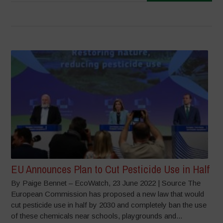
EU Announces Plan to Cut Pesticide Use in Half
By Paige Bennet – EcoWatch, 23 June 2022 | Source The
European Commission has proposed a new law that would
cut pesticide use in half by 2030 and completely ban the use
of these chemicals near schools, playgrounds and...