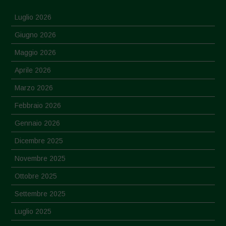
Luglio 2026
Giugno 2026
Maggio 2026
Aprile 2026
Marzo 2026
Febbraio 2026
Gennaio 2026
Dicembre 2025
Novembre 2025
Ottobre 2025
Settembre 2025
Luglio 2025