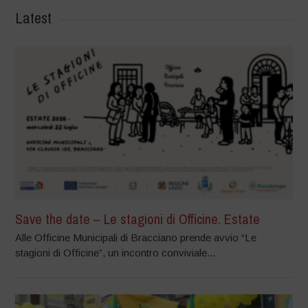
Latest
Save the date – Le stagioni di Officine. Estate
Alle Officine Municipali di Bracciano prende avvio “Le
stagioni di Officine”, un incontro conviviale...