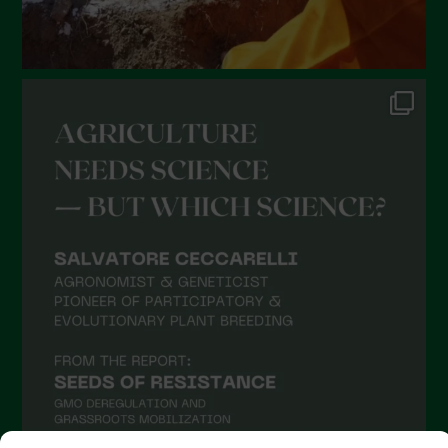
Dicembre 2021
Novembre 2021
Ottobre 2021
Settembre 2021
Agosto 2021
Luglio 2021
Giugno 2021
Maggio 2021
Aprile 2021
Marzo 2021
Febbraio 2021
Gennaio 2021
Dicembre 2020