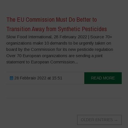
The EU Commission Must Do Better to
Transition Away from Synthetic Pesticides
Slow Food International, 28 February 2022 | Source 70+
organizations make 10 demands to be urgently taken on
board by the Commission for its new pesticide regulation
Over 70 European organizations are sending a joint
statement to European Commission...
28 Febbraio 2022 at 15:51
READ MORE
OLDER ENTRIES
→