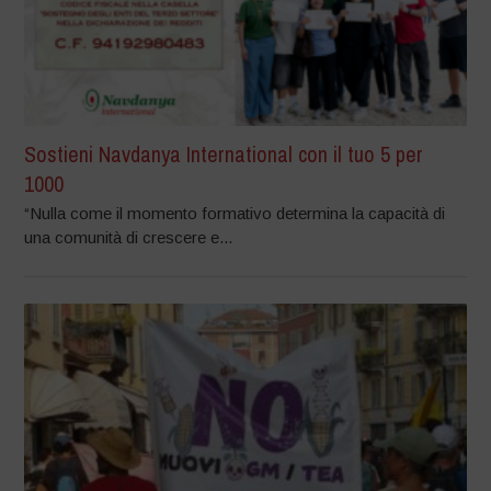
Sostieni Navdanya International con il tuo 5 per
1000
“Nulla come il momento formativo determina la capacità di
una comunità di crescere e...