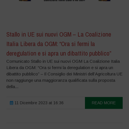
Stallo in UE sui nuovi OGM – La Coalizione
Italia Libera da OGM: “Ora si fermi la
deregulation e si apra un dibattito pubblico”
Comunicato Stallo in UE sui nuovi OGM La Coalizione Italia
Libera da OGM: “Ora si fermi la deregulation e si apra un
dibattito pubblico” – Il Consiglio dei Ministri dell’Agricoltura UE
non raggiunge una maggioranza qualificata sulla proposta
della...
11 Dicembre 2023 at 16:36
READ MORE