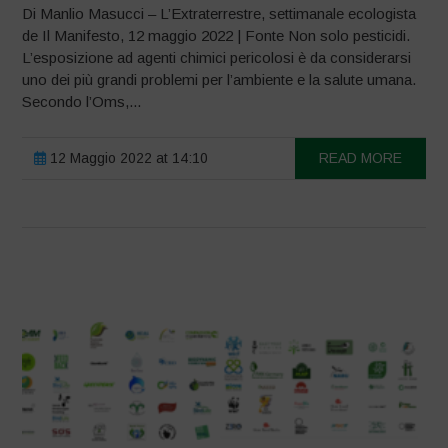
Di Manlio Masucci – L’Extraterrestre, settimanale ecologista
de Il Manifesto, 12 maggio 2022 | Fonte Non solo pesticidi.
L’esposizione ad agenti chimici pericolosi è da considerarsi
uno dei più grandi problemi per l’ambiente e la salute umana.
Secondo l’Oms,...
12 Maggio 2022 at 14:10
READ MORE