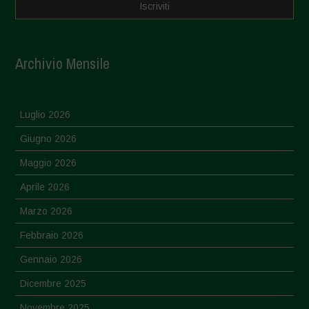
Archivio Mensile
Luglio 2026
Giugno 2026
Maggio 2026
Aprile 2026
Marzo 2026
Febbraio 2026
Gennaio 2026
Dicembre 2025
Novembre 2025