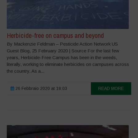
Herbicide-free on campus and beyond
By Mackenzie Feldman – Pesticide Action Network US
Guest Blog, 25 February 2020 | Source For the last few
years, Herbicide-Free Campus has been in the weeds,
literally, working to eliminate herbicides on campuses across
the country. As a...
26 Febbraio 2020 at 18:03
READ MORE