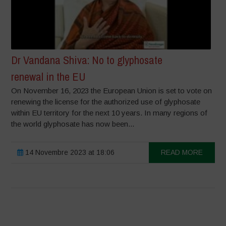
Dr Vandana Shiva: No to glyphosate
renewal in the EU
On November 16, 2023 the European Union is set to vote on
renewing the license for the authorized use of glyphosate
within EU territory for the next 10 years. In many regions of
the world glyphosate has now been...
14 Novembre 2023 at 18:06
READ MORE