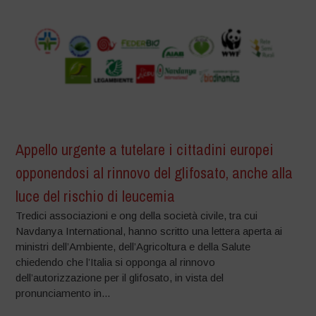
Appello urgente a tutelare i cittadini europei
opponendosi al rinnovo del glifosato, anche alla
luce del rischio di leucemia
Tredici associazioni e ong della società civile, tra cui
Navdanya International, hanno scritto una lettera aperta ai
ministri dell’Ambiente, dell’Agricoltura e della Salute
chiedendo che l’Italia si opponga al rinnovo
dell’autorizzazione per il glifosato, in vista del
pronunciamento in...