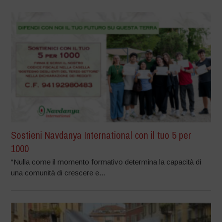
Sostieni Navdanya International con il tuo 5 per
1000
“Nulla come il momento formativo determina la capacità di
una comunità di crescere e...