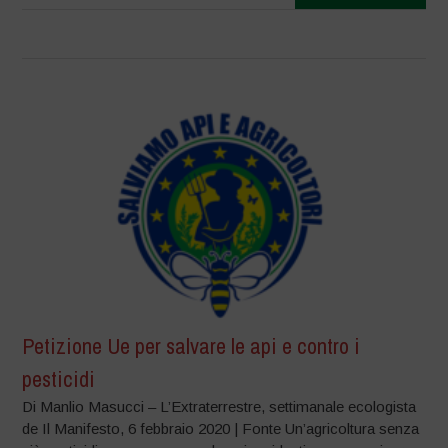
Petizione Ue per salvare le api e contro i
pesticidi
Di Manlio Masucci – L’Extraterrestre, settimanale ecologista
de Il Manifesto, 6 febbraio 2020 | Fonte Un’agricoltura senza