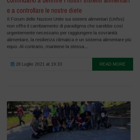
continuano a definire i nostri sistemi alimentari
e a controllare le nostre diete
Il Forum delle Nazioni Unite sui sistemi alimentari (Unfss)
non offre il cambiamento di paradigma che sarebbe così
urgentemente necessario per raggiungere la sovranità
alimentare, la resilienza climatica e un sistema alimentare più
equo. Al contrario, mantiene la stessa...
28 Luglio 2021 at 19:33
READ MORE