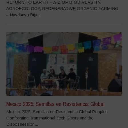
RETURN TO EARTH – A-Z OF BIODIVERSITY,
AGROECOLOGY, REGENERATIVE ORGANIC FARMING
– Navdanya Bija...
Mexico 2025: Semillas en Resistencia Global
Mexico 2025: Semillas en Resistencia Global Peoples
Confronting Transnational Tech Giants and the
Dispossession...