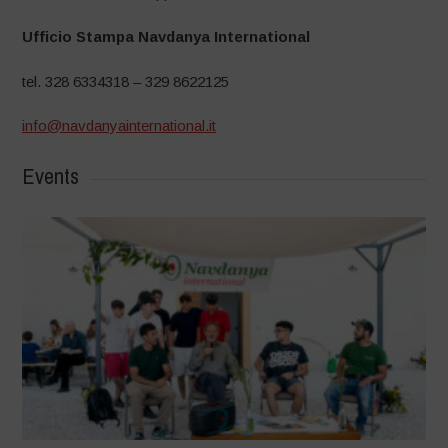
Ufficio Stampa Navdanya International
tel. 328 6334318 – 329 8622125
info@navdanyainternational.it
Events