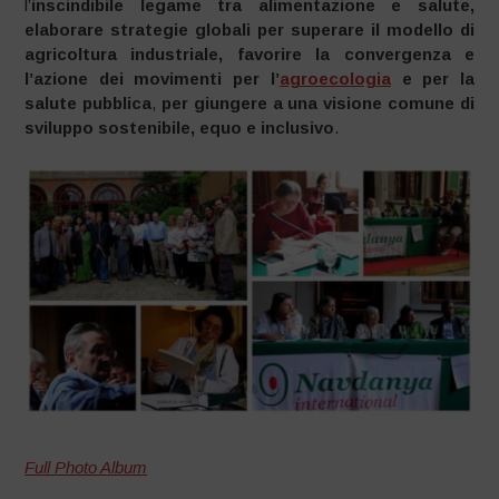
l’
inscindibile legame tra alimentazione e salute
,
elaborare strategie globali per superare il modello di
agricoltura industriale, favorire la convergenza e
l’azione dei movimenti per l’
agroecologia
e per la
salute pubblica
,
per giungere a una visione comune di
sviluppo sostenibile, equo e inclusivo
.
Full Photo Album