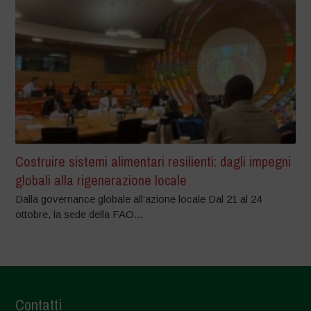
Costruire sistemi alimentari resilienti: dagli impegni
globali alla rigenerazione locale
Dalla governance globale all’azione locale Dal 21 al 24
ottobre, la sede della FAO...
Contatti