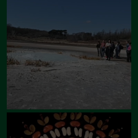
Novembre 2024
Ottobre 2024
Settembre 2024
Luglio 2024
Maggio 2024
Aprile 2024
Marzo 2024
Febbraio 2024
Gennaio 2024
Dicembre 2023
Novembre 2023
Ottobre 2023
Settembre 2023