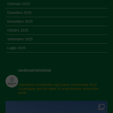
Gennaio 2026
Dicembre 2025
Novembre 2025
Ottobre 2025
Settembre 2025
Luglio 2025
Giugno 2025
Maggio 2025
navdanyainternational
Aprile 2025
Marzo 2025
champions sustainable agriculture, biodiversity, food
sovereignty and the rights of small farmers around the
Febbraio 2025
world.
Gennaio 2025
Dicembre 2024