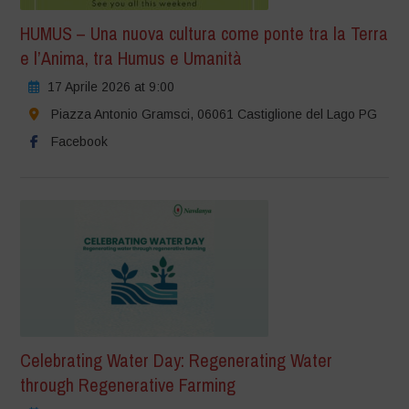
HUMUS – Una nuova cultura come ponte tra la Terra
e l’Anima, tra Humus e Umanità
17 Aprile 2026 at 9:00
Piazza Antonio Gramsci, 06061 Castiglione del Lago PG
Facebook
Celebrating Water Day: Regenerating Water
through Regenerative Farming