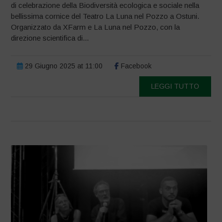
di celebrazione della Biodiversità ecologica e sociale nella
bellissima cornice del Teatro La Luna nel Pozzo a Ostuni.
Organizzato da XFarm e La Luna nel Pozzo, con la
direzione scientifica di...
29 Giugno 2025 at 11:00
Facebook
LEGGI TUTTO