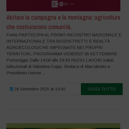
Abitare la campagna e la montagna: agricolture
che costruiscono comunità.
Fonte PARTECIPA AL PRIMO INCONTRO NAZIONALE E
INTERNAZIONALE TRA BIODISTRETTI E REALTÀ
AGROECOLOGICHE IMPEGNATE NEI PROPRI
TERRITORI. PROGRAMMA VENERDÌ 26 SETTEMBRE
Pomeriggio Dalle 14:00 alle 19:30 INIZIO LAVORI Saluti
istituzionali di Valentina Cuppi, Sindaca di Marzabotto e
Presidente Unione...
26 Settembre 2025 at 14:00
LEGGI TUTTO