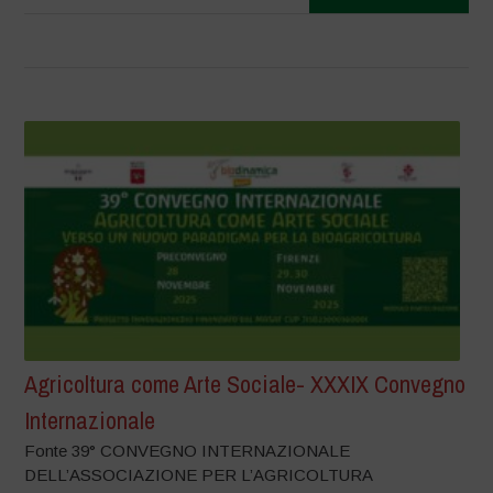
Agricoltura come Arte Sociale- XXXIX Convegno
Internazionale
Fonte 39° CONVEGNO INTERNAZIONALE
DELL’ASSOCIAZIONE PER L’AGRICOLTURA