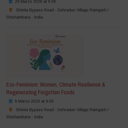
20 Marzo 2026 at 9:00
Shimla Bypass Road - Dehradun Village Ramgarh /
Shishambara - India
Eco-Feminism: Women, Climate Resilience &
Regenerating Forgotten Foods
6 Marzo 2026 at 9:00
Shimla Bypass Road - Dehradun Village Ramgarh /
Shishambara - India