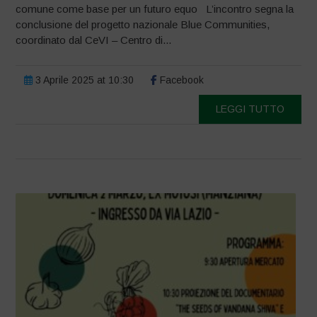
comune come base per un futuro equo L’incontro segna la
conclusione del progetto nazionale Blue Communities,
coordinato dal CeVI – Centro di...
3 Aprile 2025 at 10:30
Facebook
LEGGI TUTTO