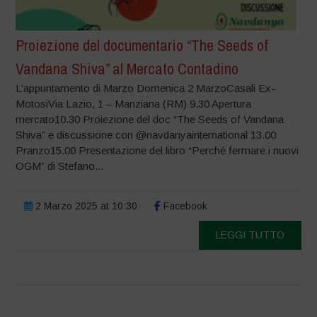
Proiezione del documentario “The Seeds of
Vandana Shiva” al Mercato Contadino
L’appuntamento di Marzo Domenica 2 MarzoCasali Ex-
MotosiVia Lazio, 1 – Manziana (RM) 9.30 Apertura
mercato10.30 Proiezione del doc “The Seeds of Vandana
Shiva” e discussione con @navdanyainternational 13.00
Pranzo15.00 Presentazione del libro “Perché fermare i nuovi
OGM” di Stefano...
2 Marzo 2025 at 10:30
Facebook
LEGGI TUTTO