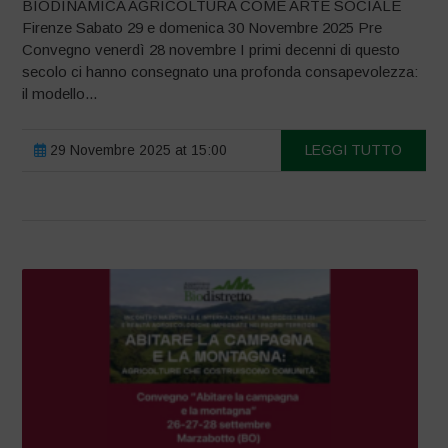
BIODINAMICA AGRICOLTURA COME ARTE SOCIALE
Firenze Sabato 29 e domenica 30 Novembre 2025 Pre
Convegno venerdì 28 novembre I primi decenni di questo
secolo ci hanno consegnato una profonda consapevolezza:
il modello...
29 Novembre 2025 at 15:00
LEGGI TUTTO