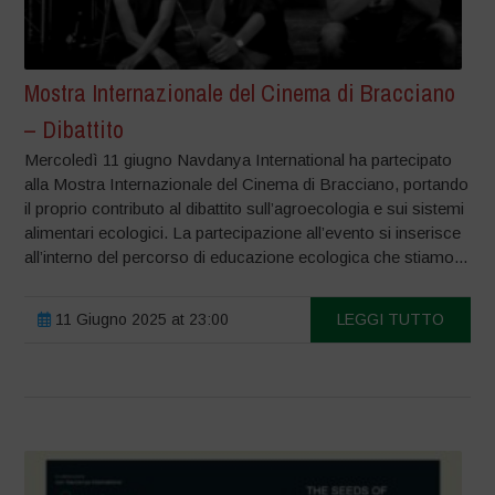
Mostra Internazionale del Cinema di Bracciano
– Dibattito
Mercoledì 11 giugno Navdanya International ha partecipato
alla Mostra Internazionale del Cinema di Bracciano, portando
il proprio contributo al dibattito sull’agroecologia e sui sistemi
alimentari ecologici. La partecipazione all’evento si inserisce
all’interno del percorso di educazione ecologica che stiamo...
11 Giugno 2025 at 23:00
LEGGI TUTTO