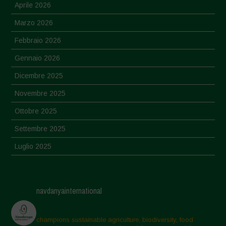
Aprile 2026
Marzo 2026
Febbraio 2026
Gennaio 2026
Dicembre 2025
Novembre 2025
Ottobre 2025
Settembre 2025
Luglio 2025
Giugno 2025
Maggio 2025
navdanyainternational
Aprile 2025
Marzo 2025
champions sustainable agriculture, biodiversity, food