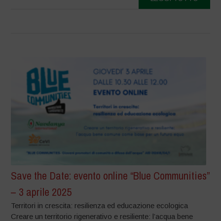
Save the Date: evento online “Blue Communities”
– 3 aprile 2025
Territori in crescita: resilienza ed educazione ecologica
Creare un territorio rigenerativo e resiliente: l’acqua bene