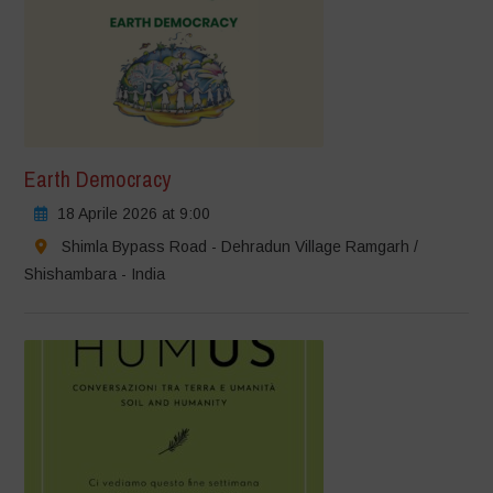
Earth Democracy
18 Aprile 2026 at 9:00
Shimla Bypass Road - Dehradun Village Ramgarh /
Shishambara - India