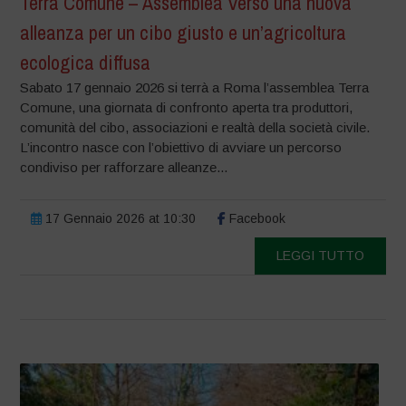
Terra Comune – Assemblea Verso una nuova
alleanza per un cibo giusto e un’agricoltura
ecologica diffusa
Sabato 17 gennaio 2026 si terrà a Roma l’assemblea Terra
Comune, una giornata di confronto aperta tra produttori,
comunità del cibo, associazioni e realtà della società civile.
L’incontro nasce con l’obiettivo di avviare un percorso
condiviso per rafforzare alleanze...
17 Gennaio 2026 at 10:30
Facebook
LEGGI TUTTO