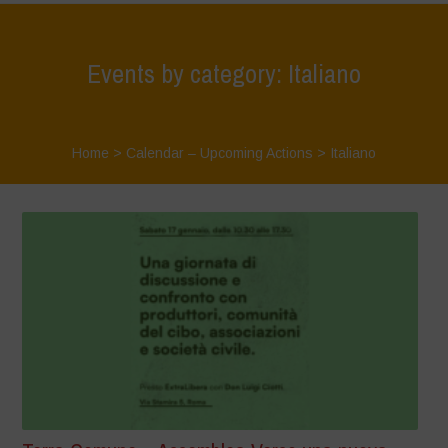
Events by category: Italiano
Home
>
Calendar – Upcoming Actions
>
Italiano