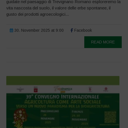
guidate nel paesaggio di Trevignano Romano esploreremo la
vita nascosta del suolo, il valore delle erbe spontanee, il
gusto dei prodotti agroecologici...
30. November 2025 at 9:00
Facebook
READ MORE