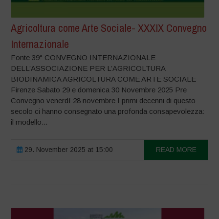
Agricoltura come Arte Sociale- XXXIX Convegno
Internazionale
Fonte 39° CONVEGNO INTERNAZIONALE
DELL’ASSOCIAZIONE PER L’AGRICOLTURA
BIODINAMICA AGRICOLTURA COME ARTE SOCIALE
Firenze Sabato 29 e domenica 30 Novembre 2025 Pre
Convegno venerdì 28 novembre I primi decenni di questo
secolo ci hanno consegnato una profonda consapevolezza:
il modello...
29. November 2025 at 15:00
READ MORE