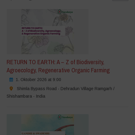
RETURN TO EARTH: A – Z of Biodiversity,
Agroecology, Regenerative Organic Farming
1. Oktober 2026 at 9:00
Shimla Bypass Road - Dehradun Village Ramgarh /
Shishambara - India