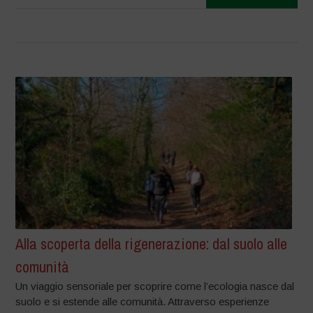
Alla scoperta della rigenerazione: dal suolo alle
comunità
Un viaggio sensoriale per scoprire come l’ecologia nasce dal
suolo e si estende alle comunità. Attraverso esperienze