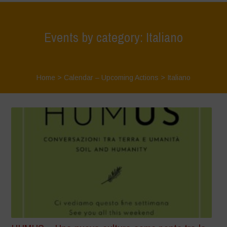
Events by category: Italiano
Home
>
Calendar – Upcoming Actions
>
Italiano