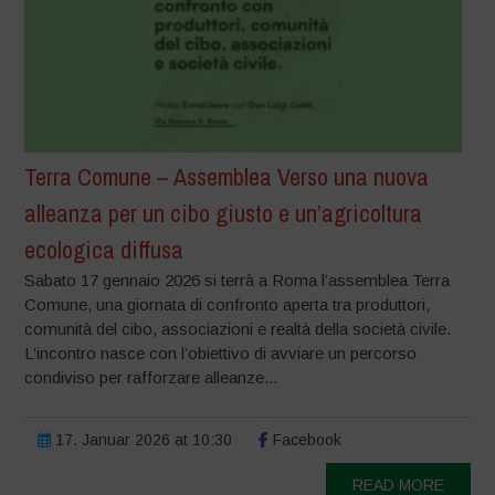
Terra Comune – Assemblea Verso una nuova
alleanza per un cibo giusto e un’agricoltura
ecologica diffusa
Sabato 17 gennaio 2026 si terrà a Roma l’assemblea Terra
Comune, una giornata di confronto aperta tra produttori,
comunità del cibo, associazioni e realtà della società civile.
L’incontro nasce con l’obiettivo di avviare un percorso
condiviso per rafforzare alleanze...
17. Januar 2026 at 10:30
Facebook
READ MORE