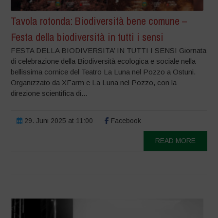
Tavola rotonda: Biodiversità bene comune –
Festa della biodiversità in tutti i sensi
FESTA DELLA BIODIVERSITA’ IN TUTTI I SENSI Giornata
di celebrazione della Biodiversità ecologica e sociale nella
bellissima cornice del Teatro La Luna nel Pozzo a Ostuni.
Organizzato da XFarm e La Luna nel Pozzo, con la
direzione scientifica di...
29. Juni 2025 at 11:00
Facebook
READ MORE