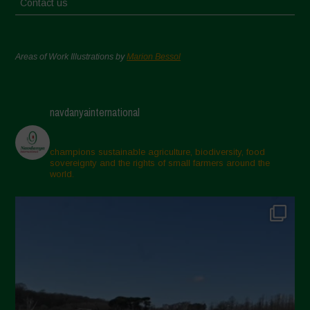
Contact us
Areas of Work Illustrations by
Marion Bessol
navdanyainternational
champions sustainable agriculture, biodiversity, food
sovereignty and the rights of small farmers around the
world.