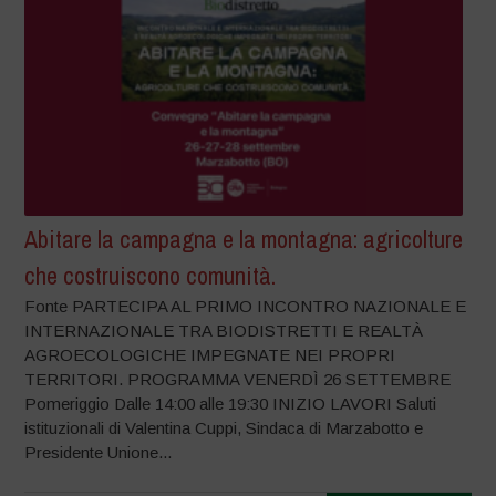
Abitare la campagna e la montagna: agricolture
che costruiscono comunità.
Fonte PARTECIPA AL PRIMO INCONTRO NAZIONALE E
INTERNAZIONALE TRA BIODISTRETTI E REALTÀ
AGROECOLOGICHE IMPEGNATE NEI PROPRI
TERRITORI. PROGRAMMA VENERDÌ 26 SETTEMBRE
Pomeriggio Dalle 14:00 alle 19:30 INIZIO LAVORI Saluti
istituzionali di Valentina Cuppi, Sindaca di Marzabotto e
Presidente Unione...