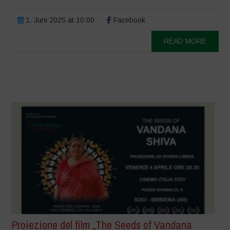
1. Juni 2025 at 10:00
Facebook
READ MORE
Proiezione del film „The Seeds of Vandana