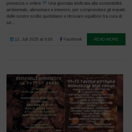
presenza o online
Una giornata dedicata alla sostenibilità
ambientale, alimentare e interiore, per comprendere gli impatti
delle nostre scelte quotidiane e ritrovare equilibrio tra cura di
sé...
12. Juli 2025 at 9:00
Facebook
READ MORE