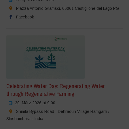
Piazza Antonio Gramsci, 06061 Castiglione del Lago PG
Facebook
Celebrating Water Day: Regenerating Water
through Regenerative Farming
20. März 2026 at 9:00
Shimla Bypass Road - Dehradun Village Ramgarh /
Shishambara - India