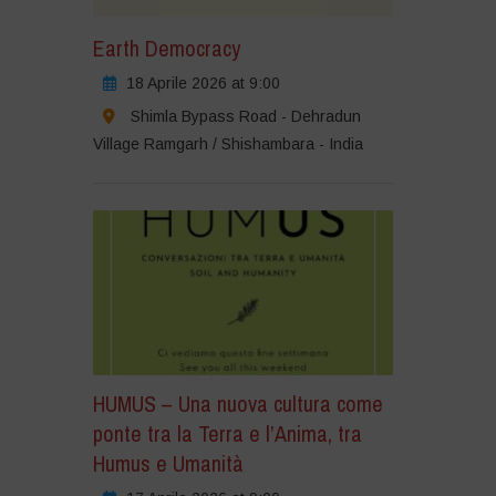
Earth Democracy
18 Aprile 2026 at 9:00
Shimla Bypass Road - Dehradun
Village Ramgarh / Shishambara - India
HUMUS – Una nuova cultura come
ponte tra la Terra e l’Anima, tra
Humus e Umanità