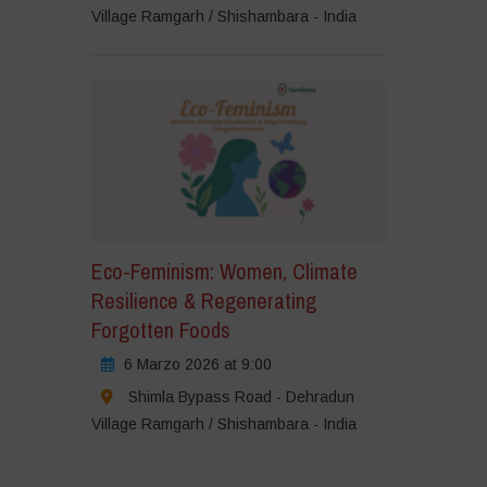
Village Ramgarh / Shishambara - India
Eco-Feminism: Women, Climate
Resilience & Regenerating
Forgotten Foods
6 Marzo 2026 at 9:00
Shimla Bypass Road - Dehradun
Village Ramgarh / Shishambara - India